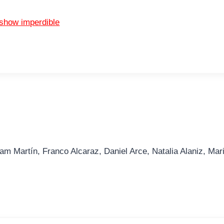
 show imperdible
am Martín, Franco Alcaraz, Daniel Arce, Natalia Alaniz, Mar