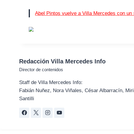
Abel Pintos vuelve a Villa Mercedes con un
Redacción Villa Mercedes Info
Director de contenidos
Staff de Villa Mercedes Info:
Fabián Nuñez, Nora Viñales, César Albarracín, Miri
Santilli