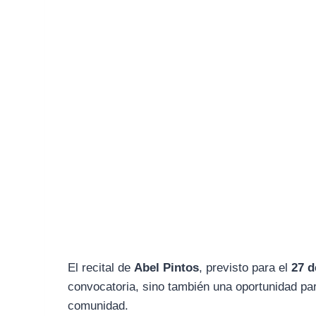
El recital de
Abel Pintos
, previsto para el
27 d
convocatoria, sino también una oportunidad par
comunidad.