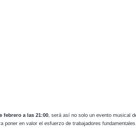
e febrero a las 21:00
, será así no solo un evento musical d
a poner en valor el esfuerzo de trabajadores fundamentales