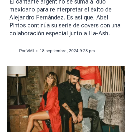
El cantante argentino se suma al dúo
mexicano para reinterpretar el éxito de
Alejandro Fernández. Es así que, Abel
Pintos continúa su serie de covers con una
colaboración especial junto a Ha-Ash.
Por
VMI
18 septiembre, 2024 9:23 pm