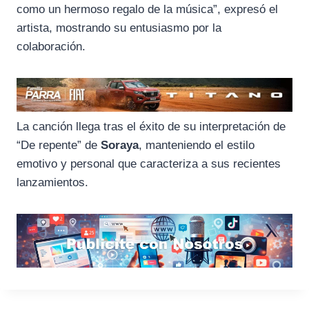
como un hermoso regalo de la música”, expresó el
artista, mostrando su entusiasmo por la
colaboración.
La canción llega tras el éxito de su interpretación de
“De repente” de
Soraya
, manteniendo el estilo
emotivo y personal que caracteriza a sus recientes
lanzamientos.