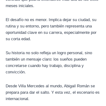
meses iniciales.
El desafío no es menor. Implica dejar su ciudad, su
rutina y su entorno, pero también representa una
oportunidad clave en su carrera, especialmente por
su corta edad.
Su historia no solo refleja un logro personal, sino
también un mensaje claro: los sueños pueden
concretarse cuando hay trabajo, disciplina y
convicción.
Desde Villa Mercedes al mundo, Abigail Román se
prepara para dar el salto. Y esta vez, el escenario es
internacional.