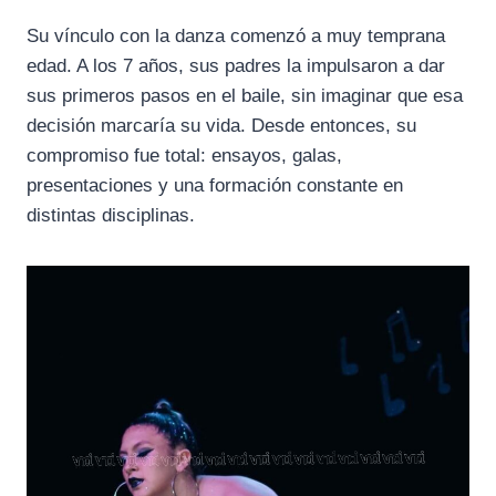
Su vínculo con la danza comenzó a muy temprana
edad. A los 7 años, sus padres la impulsaron a dar
sus primeros pasos en el baile, sin imaginar que esa
decisión marcaría su vida. Desde entonces, su
compromiso fue total: ensayos, galas,
presentaciones y una formación constante en
distintas disciplinas.