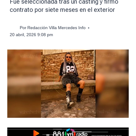
Fue seleccionada tras un casting y firmó
contrato por siete meses en el exterior
Por
Redacción Villa Mercedes Info
20 abril, 2026 9:08 pm