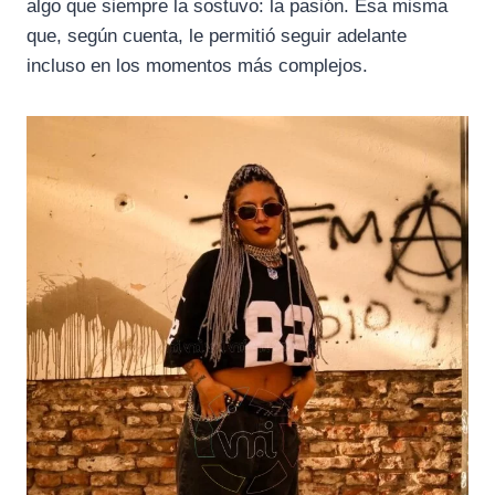
algo que siempre la sostuvo: la pasión. Esa misma
que, según cuenta, le permitió seguir adelante
incluso en los momentos más complejos.