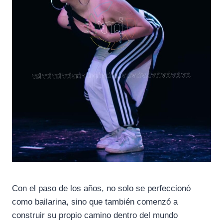
Con el paso de los años, no solo se perfeccionó
como bailarina, sino que también comenzó a
construir su propio camino dentro del mundo