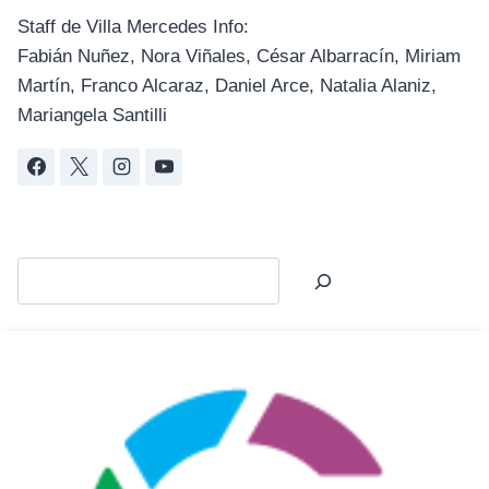
Staff de Villa Mercedes Info:
Fabián Nuñez, Nora Viñales, César Albarracín, Miriam
Martín, Franco Alcaraz, Daniel Arce, Natalia Alaniz,
Mariangela Santilli