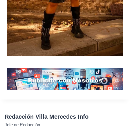
Redacción Villa Mercedes Info
Jefe de Redacción