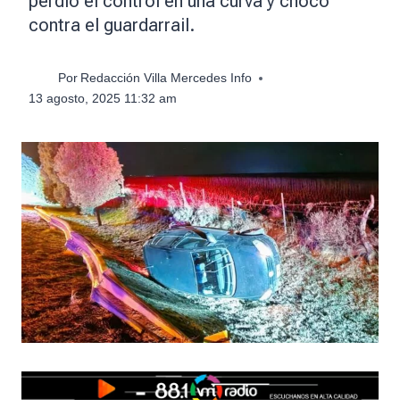
perdió el control en una curva y chocó
contra el guardarrail.
Por
Redacción Villa Mercedes Info
13 agosto, 2025 11:32 am