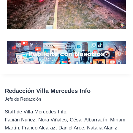
Redacción Villa Mercedes Info
Jefe de Redacción
Staff de Villa Mercedes Info:
Fabián Nuñez, Nora Viñales, César Albarracín, Miriam
Martín, Franco Alcaraz, Daniel Arce, Natalia Alaniz,