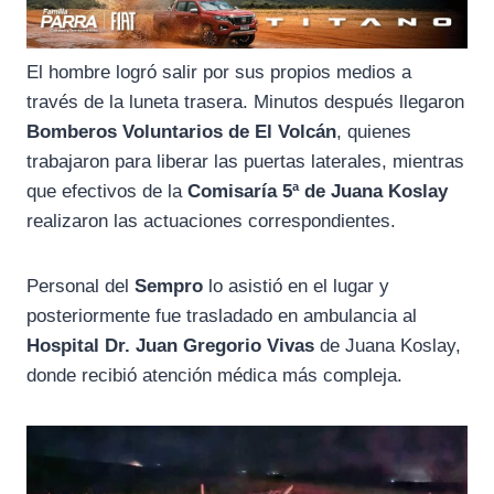
El hombre logró salir por sus propios medios a
través de la luneta trasera. Minutos después llegaron
Bomberos Voluntarios de El Volcán
, quienes
trabajaron para liberar las puertas laterales, mientras
que efectivos de la
Comisaría 5ª de Juana Koslay
realizaron las actuaciones correspondientes.
Personal del
Sempro
lo asistió en el lugar y
posteriormente fue trasladado en ambulancia al
Hospital Dr. Juan Gregorio Vivas
de Juana Koslay,
donde recibió atención médica más compleja.