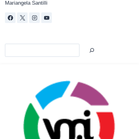
Mariangela Santilli