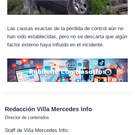
Las causas exactas de la pérdida de control aún no
han sido establecidas, pero no se descarta que algún
factor externo haya influido en el incidente.
Redacción Villa Mercedes Info
Director de contenidos
Staff de Villa Mercedes Info: