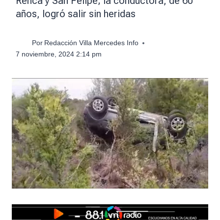
Renca y San Felipe; la conductora, de 60
años, logró salir sin heridas
Por
Redacción Villa Mercedes Info
7 noviembre, 2024 2:14 pm