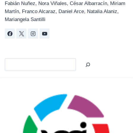
Fabián Nuñez, Nora Viñales, César Albarracín, Miriam
Martín, Franco Alcaraz, Daniel Arce, Natalia Alaniz,
Mariangela Santilli