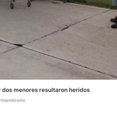
y dos menores resultaron heridos
 hospitalizados.