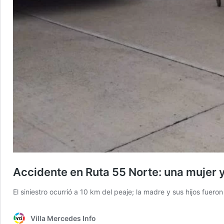
Accidente en Ruta 55 Norte: una mujer 
El siniestro ocurrió a 10 km del peaje; la madre y sus hijos fueron
Villa Mercedes Info