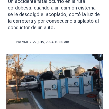
Un accidente fatal ocurrió en la ruta
cordobesa, cuando a un camión cisterna
se le descolgó el acoplado, cortó la luz de
la carretera y por consecuencia aplastó al
conductor de un auto.
Por
VMI
27 julio, 2024 10:55 am