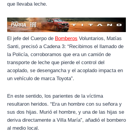
que llevaba leche.
El jefe del Cuerpo de
Bomberos
Voluntarios, Matías
Santi, precisó a Cadena 3: “Recibimos el llamado de
la Policía, corroboramos que era un camión de
transporte de leche que pierde el control del
acoplado, se desengancha y el acoplado impacta en
un vehículo de marca Toyota”.
En este sentido, los parientes de la víctima
resultaron heridos. “Era un hombre con su señora y
sus dos hijas. Murió el hombre, y una de las hijas se
deriva directamente a Villa María”, añadió el bombero
al medio local.