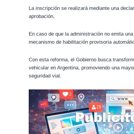
La inscripción se realizará mediante una decl
aprobación.
En caso de que la administración no emita una 
mecanismo de habilitación provisoria automátic
Con esta reforma, el Gobierno busca transform
vehicular en Argentina, promoviendo una mayor 
seguridad vial.