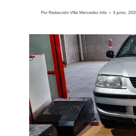
Por
Redacción Villa Mercedes Info
3 junio, 20