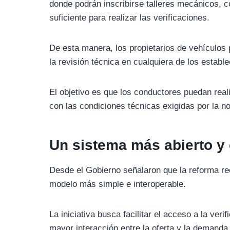
donde podrán inscribirse talleres mecánicos, 
suficiente para realizar las verificaciones.
De esta manera, los propietarios de vehículos 
la revisión técnica en cualquiera de los estable
El objetivo es que los conductores puedan real
con las condiciones técnicas exigidas por la n
Un sistema más abierto y
Desde el Gobierno señalaron que la reforma r
modelo más simple e interoperable.
La iniciativa busca facilitar el acceso a la ver
mayor interacción entre la oferta y la demanda