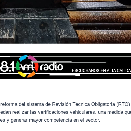
reforma del sistema de Revisión Técnica Obligatoria (RTO) 
puedan realizar las verificaciones vehiculares, una medida q
mites y generar mayor competencia en el sector.