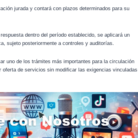
aración jurada y contará con plazos determinados para su
respuesta dentro del período establecido, se aplicará un
a, sujeto posteriormente a controles y auditorías.
ar uno de los trámites más importantes para la circulación
oferta de servicios sin modificar las exigencias vinculadas