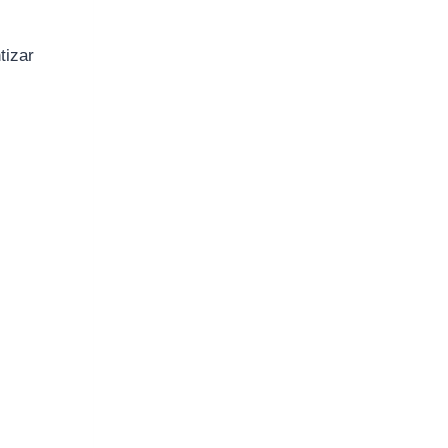
tizar