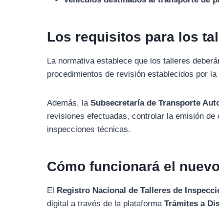
Los requisitos para los ta
La normativa establece que los talleres deber
procedimientos de revisión establecidos por la 
Además, la
Subsecretaría de Transporte Au
revisiones efectuadas, controlar la emisión de 
inspecciones técnicas.
Cómo funcionará el nuevo
El
Registro Nacional de Talleres de Inspecc
digital a través de la plataforma
Trámites a Di