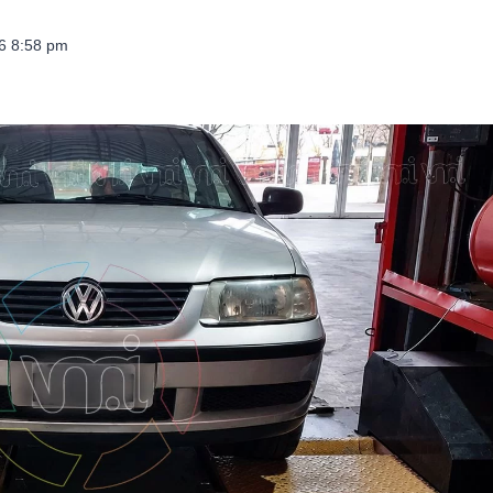
26 8:58 pm