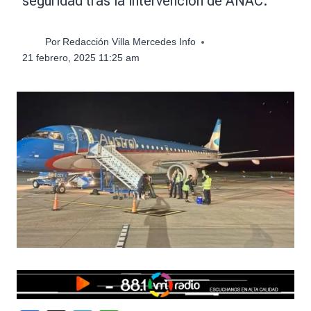
seguridad tras la intervención de ANAC.
Por
Redacción Villa Mercedes Info
21 febrero, 2025 11:25 am