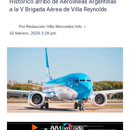
Histórico arribo de Aerolíneas Argentinas
a la V Brigada Aérea de Villa Reynolds
Por
Redacción Villa Mercedes Info
16 febrero, 2026 3:28 pm