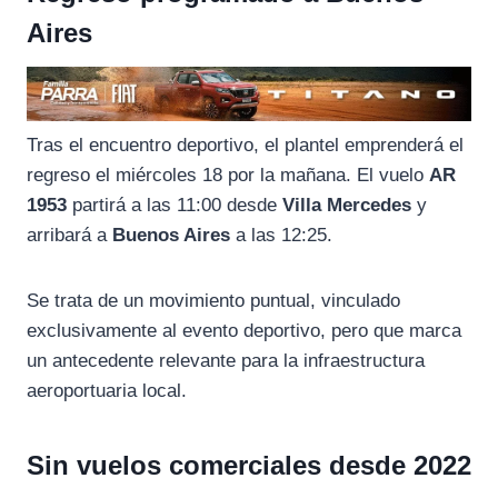
Aires
Tras el encuentro deportivo, el plantel emprenderá el
regreso el miércoles 18 por la mañana. El vuelo
AR
1953
partirá a las 11:00 desde
Villa Mercedes
y
arribará a
Buenos Aires
a las 12:25.
Se trata de un movimiento puntual, vinculado
exclusivamente al evento deportivo, pero que marca
un antecedente relevante para la infraestructura
aeroportuaria local.
Sin vuelos comerciales desde 2022