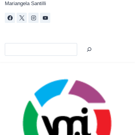
Mariangela Santilli