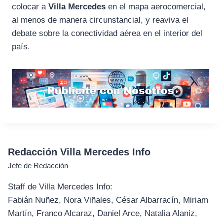
colocar a
Villa Mercedes
en el mapa aerocomercial,
al menos de manera circunstancial, y reaviva el
debate sobre la conectividad aérea en el interior del
país.
Redacción Villa Mercedes Info
Jefe de Redacción
Staff de Villa Mercedes Info:
Fabián Nuñez, Nora Viñales, César Albarracín, Miriam
Martín, Franco Alcaraz, Daniel Arce, Natalia Alaniz,