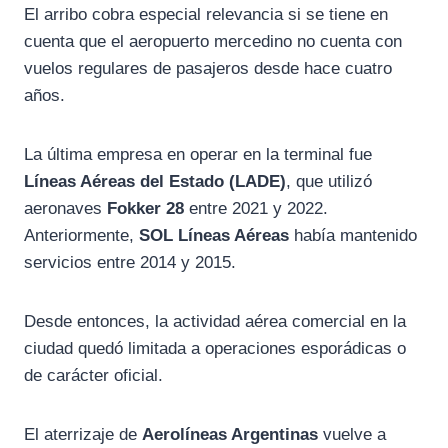
El arribo cobra especial relevancia si se tiene en
cuenta que el aeropuerto mercedino no cuenta con
vuelos regulares de pasajeros desde hace cuatro
años.
La última empresa en operar en la terminal fue
Líneas Aéreas del Estado (LADE)
, que utilizó
aeronaves
Fokker 28
entre 2021 y 2022.
Anteriormente,
SOL Líneas Aéreas
había mantenido
servicios entre 2014 y 2015.
Desde entonces, la actividad aérea comercial en la
ciudad quedó limitada a operaciones esporádicas o
de carácter oficial.
El aterrizaje de
Aerolíneas Argentinas
vuelve a