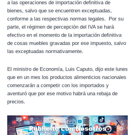
a las operaciones de importación definitiva de
bienes, salvo que se encuentren exceptuadas,
conforme a las respectivas normas legales. Por su
parte, el régimen de percepción del IVA se hará
efectivo en el momento de la importación definitiva
de cosas muebles gravadas por ese impuesto, salvo
las exceptuadas normativamente.
El ministro de Economía, Luis Caputo, dijo este lunes
que en un mes los productos alimenticios nacionales
comenzarán a competir con los importados y
aventuró que por ese motivo habrá una rebaja de
precios.