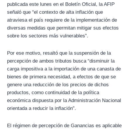
publicada este lunes en el Boletín Oficial, la AFIP
señaló que “el contexto de alta inflación que
atraviesa el país requiere de la implementación de
diversas medidas que permitan mitigar sus efectos
sobre los sectores más vulnerables”.
Por ese motivo, resaltó que la suspensión de la
percepción de ambos tributos busca “disminuir la
carga impositiva a la importación de una canasta de
bienes de primera necesidad, a efectos de que se
genere una reducción de los precios de dichos
productos, como continuidad de la política
económica dispuesta por la Administración Nacional
orientada a reducir la inflación”.
El régimen de percepción de Ganancias es aplicable