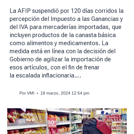
La AFIP suspendió por 120 días corridos la
percepción del Impuesto a las Ganancias y
del IVA para mercaderías importadas, que
incluyen productos de la canasta básica
como alimentos y medicamentos. La
medida está en línea con la decisión del
Gobierno de agilizar la importación de
esos artículos, con el fin de frenar
la escalada inflacionaria….
Por
VMI
18 marzo, 2024 12:54 pm