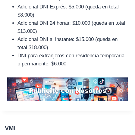
Adicional DNI Exprés: $5.000 (queda en total
$8.000)
Adicional DNI 24 horas: $10.000 (queda en total
$13.000)
Adicional DNI al instante: $15.000 (queda en
total $18.000)
DNI para extranjeros con residencia temporaria
o permanente: $6.000
VMI