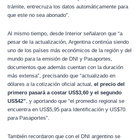
trámite, entrecruza los datos automáticamente para
que este no sea abonado”.
Al mismo tiempo, desde Interior señalaron que “a
pesar de la actualización, Argentina continúa siendo
uno de los países más económicos de la región y del
mundo para la emisión de DNI y Pasaportes,
documentos que además cuentan con la duración
más extensa”, precisando que “actualizado en
dólares a la cotización oficial actual,
el precio del
primero pasará a costar US$3,60 y el segundo
US$42”
, y aportando que “el promedio regional se
encuentra en US$5,95 para Identificación y US$70
para Pasaportes”.
También recordaron que con el DNI argentino se