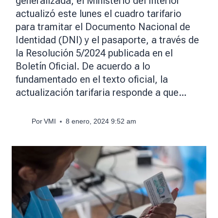
generalizada, el Ministerio del Interior
actualizó este lunes el cuadro tarifario
para tramitar el Documento Nacional de
Identidad (DNI) y el pasaporte, a través de
la Resolución 5/2024 publicada en el
Boletín Oficial. De acuerdo a lo
fundamentado en el texto oficial, la
actualización tarifaria responde a que…
Por
VMI
8 enero, 2024 9:52 am