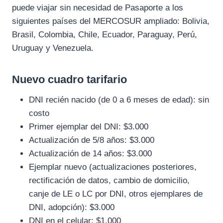
puede viajar sin necesidad de Pasaporte a los
siguientes países del MERCOSUR ampliado: Bolivia,
Brasil, Colombia, Chile, Ecuador, Paraguay, Perú,
Uruguay y Venezuela.
Nuevo cuadro tarifario
DNI recién nacido (de 0 a 6 meses de edad): sin
costo
Primer ejemplar del DNI: $3.000
Actualización de 5/8 años: $3.000
Actualización de 14 años: $3.000
Ejemplar nuevo (actualizaciones posteriores,
rectificación de datos, cambio de domicilio,
canje de LE o LC por DNI, otros ejemplares de
DNI, adopción): $3.000
DNI en el celular: $1.000