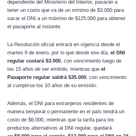
dependiente del Ministerio del Interior, pasarán a
tener un costo que va de un mínimo de $3.000 para
sacar el DNI a un máximo de $125.000 para obtener
el pasaporte al instante.
La Resolución oficial entrará en vigencia desde el
martes 9 de enero, por lo que desde ese día,
el DNI
regular costará $3.000
, con vencimiento luego de
los 15 años de ser emitido, mientras que
el
Pasaporte regular saldrá $35.000
, con vencimiento
al cumplirse los 10 años de su emisión.
Además, el DNI para extranjeros residentes de
manera temporal o permanente en el país tendrá un
costo de $6.000, mientras que la tarifa para los
productos alternativos al DNI regular, quedará