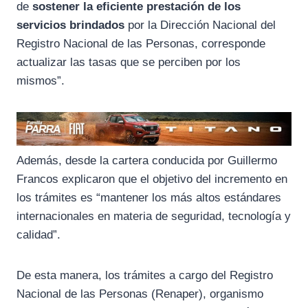
de
sostener la eficiente prestación de los
servicios brindados
por la Dirección Nacional del
Registro Nacional de las Personas, corresponde
actualizar las tasas que se perciben por los
mismos”.
Además, desde la cartera conducida por Guillermo
Francos explicaron que el objetivo del incremento en
los trámites es “mantener los más altos estándares
internacionales en materia de seguridad, tecnología y
calidad”.
De esta manera, los trámites a cargo del Registro
Nacional de las Personas (Renaper), organismo