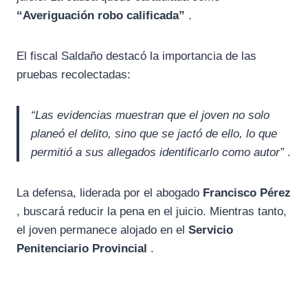
“Averiguación robo calificada”
.
El fiscal Saldaño destacó la importancia de las
pruebas recolectadas:
“Las evidencias muestran que el joven no solo
planeó el delito, sino que se jactó de ello, lo que
permitió a sus allegados identificarlo como autor”
.
La defensa, liderada por el abogado
Francisco Pérez
, buscará reducir la pena en el juicio. Mientras tanto,
el joven permanece alojado en el
Servicio
Penitenciario Provincial
.