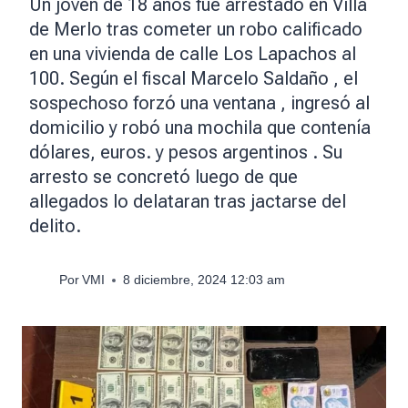
Un joven de 18 años fue arrestado en Villa
de Merlo tras cometer un robo calificado
en una vivienda de calle Los Lapachos al
100. Según el fiscal Marcelo Saldaño , el
sospechoso forzó una ventana , ingresó al
domicilio y robó una mochila que contenía
dólares, euros. y pesos argentinos . Su
arresto se concretó luego de que
allegados lo delataran tras jactarse del
delito.
Por
VMI
8 diciembre, 2024 12:03 am