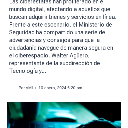
Las ciberestafas han proliferado en el
mundo digital, afectando a aquellos que
buscan adquirir bienes y servicios en línea.
Frente a este escenario, el Ministerio de
Seguridad ha compartido una serie de
advertencias y consejos para que la
ciudadanía navegue de manera segura en
el ciberespacio. Walter Agüero,
representante de la subdirección de
Tecnología y…
Por
VMI
10 enero, 2024 6:20 pm