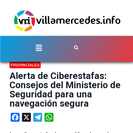
PROVINCIALES
Alerta de Ciberestafas:
Consejos del Ministerio de
Seguridad para una
navegación segura
Facebook
X
Telegram
WhatsApp