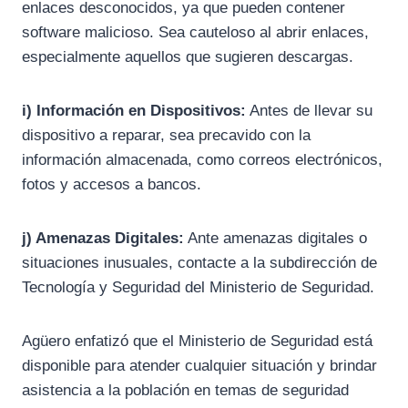
enlaces desconocidos, ya que pueden contener
software malicioso. Sea cauteloso al abrir enlaces,
especialmente aquellos que sugieren descargas.
i) Información en Dispositivos:
Antes de llevar su
dispositivo a reparar, sea precavido con la
información almacenada, como correos electrónicos,
fotos y accesos a bancos.
j) Amenazas Digitales:
Ante amenazas digitales o
situaciones inusuales, contacte a la subdirección de
Tecnología y Seguridad del Ministerio de Seguridad.
Agüero enfatizó que el Ministerio de Seguridad está
disponible para atender cualquier situación y brindar
asistencia a la población en temas de seguridad