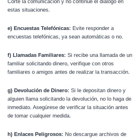
Corte la comunicación y no continúe el diálogo en
estas situaciones.
e) Encuestas Telefónicas:
Evite responder a
encuestas telefónicas, ya sean automáticas o no.
f) Llamadas Familiares:
Si recibe una llamada de un
familiar solicitando dinero, verifique con otros
familiares o amigos antes de realizar la transacción.
g) Devolución de Dinero:
Si le depositan dinero y
alguien llama solicitando la devolución, no lo haga de
inmediato. Asegúrese de verificar la situación antes
de tomar cualquier medida.
h) Enlaces Peligrosos:
No descargue archivos de