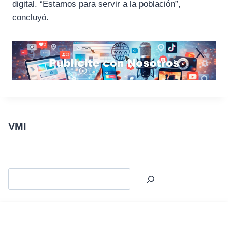
digital. “Estamos para servir a la población”,
concluyó.
VMI