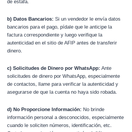
de estafa.
b) Datos Bancarios:
Si un vendedor le envía datos
bancarios para el pago, pídale que le anticipe la
factura correspondiente y luego verifique la
autenticidad en el sitio de AFIP antes de transferir
dinero.
c) Solicitudes de Dinero por WhatsApp:
Ante
solicitudes de dinero por WhatsApp, especialmente
de contactos, llame para verificar la autenticidad y
asegurarse de que la cuenta no haya sido robada.
d) No Proporcione Información:
No brinde
información personal a desconocidos, especialmente
cuando le soliciten números, identificación, etc.