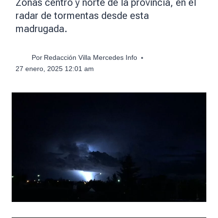
Zonas centro y norte de la provincia, en el
radar de tormentas desde esta
madrugada.
Por
Redacción Villa Mercedes Info
27 enero, 2025 12:01 am