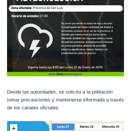
Desde las autoridades, se solicita a la población
tomar precauciones y mantenerse informada a través
de los canales oficiales.