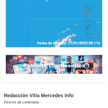
Redacción Villa Mercedes Info
Director de contenidos