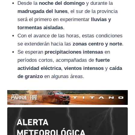
Desde la
noche del domingo
y durante la
madrugada del lunes
, el sur de la provincia
será el primero en experimentar
lluvias y
tormentas aisladas
.
Con el avance de las horas, estas condiciones
se extenderán hacia las
zonas centro y norte
.
Se esperan
precipitaciones intensas
en
períodos cortos, acompañadas de
fuerte
actividad eléctrica
,
vientos intensos
y
caída
de granizo
en algunas áreas.