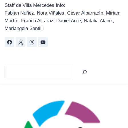
Staff de Villa Mercedes Info:
Fabián Nuñez, Nora Viñales, César Albarracín, Miriam
Martín, Franco Alcaraz, Daniel Arce, Natalia Alaniz,
Mariangela Santilli