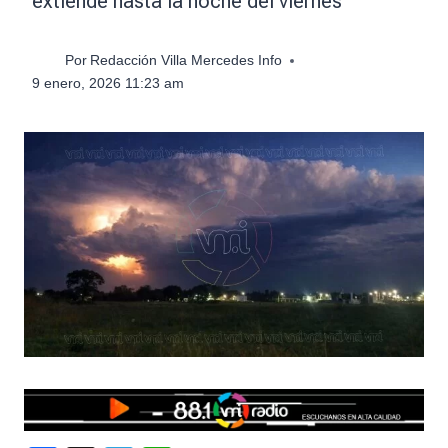
extiende hasta la noche del viernes
Por
Redacción Villa Mercedes Info
9 enero, 2026 11:23 am