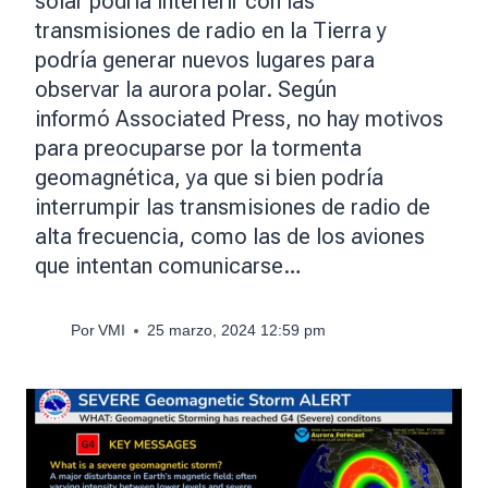
solar podría interferir con las
transmisiones de radio en la Tierra y
podría generar nuevos lugares para
observar la aurora polar. Según
informó Associated Press, no hay motivos
para preocuparse por la tormenta
geomagnética, ya que si bien podría
interrumpir las transmisiones de radio de
alta frecuencia, como las de los aviones
que intentan comunicarse…
Por
VMI
25 marzo, 2024 12:59 pm