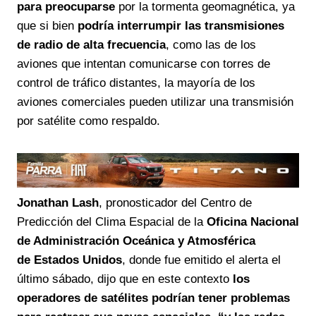
para preocuparse
por la tormenta geomagnética, ya
que si bien
podría interrumpir las transmisiones
de radio de alta frecuencia
, como las de los
aviones que intentan comunicarse con torres de
control de tráfico distantes, la mayoría de los
aviones comerciales pueden utilizar una transmisión
por satélite como respaldo.
Jonathan Lash
, pronosticador del Centro de
Predicción del Clima Espacial de la
Oficina Nacional
de Administración Oceánica y Atmosférica
de Estados Unidos
, donde fue emitido el alerta el
último sábado, dijo que en este contexto
los
operadores de satélites podrían tener problemas