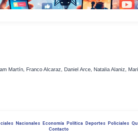
am Martín, Franco Alcaraz, Daniel Arce, Natalia Alaniz, Mar
ciales
Nacionales
Economía
Política
Deportes
Policiales
Qu
Contacto