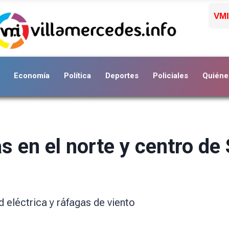
VMI
Economía
Política
Deportes
Policiales
Quiéne
s en el norte y centro de
ad eléctrica y ráfagas de viento