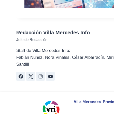
Redacción Villa Mercedes Info
Jefe de Redacción
Staff de Villa Mercedes Info:
Fabián Nuñez, Nora Viñales, César Albarracín, Miri
Santilli
Villa Mercedes
Provin