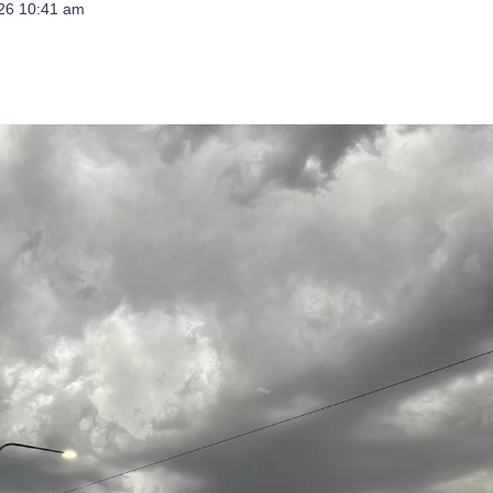
026 10:41 am