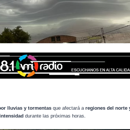
por lluvias y tormentas
que afectará a
regiones del norte 
 intensidad
durante las próximas horas.