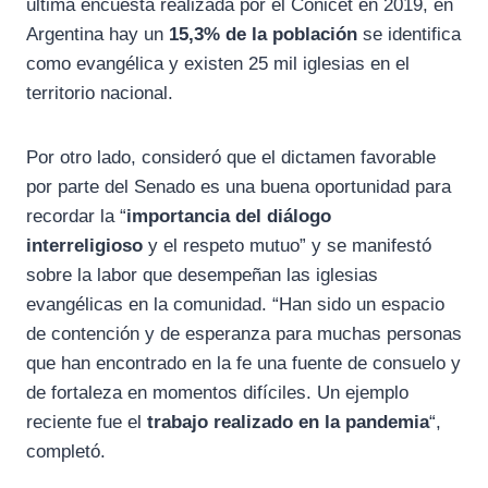
última encuesta realizada por el Conicet en 2019, en
Argentina hay un
15,3% de la población
se identifica
como evangélica y existen 25 mil iglesias en el
territorio nacional.
Por otro lado, consideró que el dictamen favorable
por parte del Senado es una buena oportunidad para
recordar la “
importancia del diálogo
interreligioso
y el respeto mutuo” y se manifestó
sobre la labor que desempeñan las iglesias
evangélicas en la comunidad. “Han sido un espacio
de contención y de esperanza para muchas personas
que han encontrado en la fe una fuente de consuelo y
de fortaleza en momentos difíciles. Un ejemplo
reciente fue el
trabajo realizado en la pandemia
“,
completó.