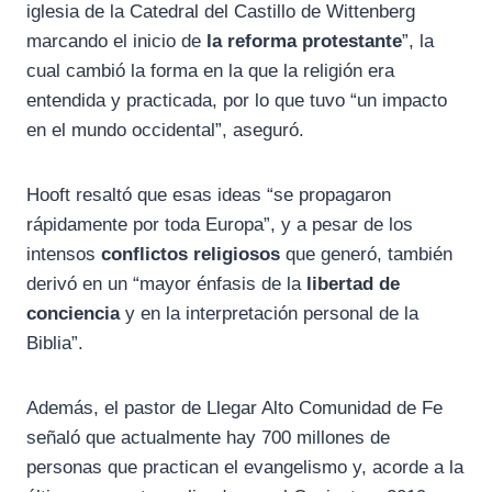
iglesia de la Catedral del Castillo de Wittenberg
marcando el inicio de
la reforma protestante
”, la
cual cambió la forma en la que la religión era
entendida y practicada, por lo que tuvo “un impacto
en el mundo occidental”, aseguró.
Hooft resaltó que esas ideas “se propagaron
rápidamente por toda Europa”, y a pesar de los
intensos
conflictos religiosos
que generó, también
derivó en un “mayor énfasis de la
libertad de
conciencia
y en la interpretación personal de la
Biblia”.
Además, el pastor de Llegar Alto Comunidad de Fe
señaló que actualmente hay 700 millones de
personas que practican el evangelismo y, acorde a la