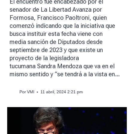
El encuentro fue encabezado por el
senador de La Libertad Avanza por
Formosa, Francisco Paoltroni, quien
comenzó indicando que la iniciativa que
busca instituir esta fecha viene con
media sanción de Diputados desde
septiembre de 2023 y que existe un
proyecto de la legisladora
tucumana Sandra Mendoza que va en el
mismo sentido y “se tendrá a la vista en…
Por
VMI
11 abril, 2024 2:21 pm