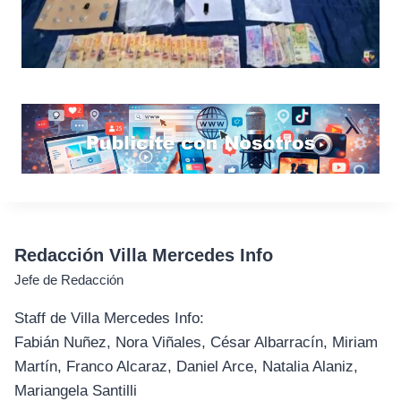
Redacción Villa Mercedes Info
Jefe de Redacción
Staff de Villa Mercedes Info:
Fabián Nuñez, Nora Viñales, César Albarracín, Miriam
Martín, Franco Alcaraz, Daniel Arce, Natalia Alaniz,
Mariangela Santilli