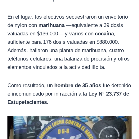
En el lugar, los efectivos secuestraron un envoltorio
de nylon con
marihuana
—equivalente a 39 dosis
valuadas en $136.000— y varios con
cocaína
,
suficiente para 176 dosis valuadas en $880.000.
Además, hallaron una planta de marihuana, cuatro
teléfonos celulares, una balanza de precisión y otros
elementos vinculados a la actividad ilícita.
Como resultado, un
hombre de 35 años
fue detenido
e incomunicado por infracción a la
Ley N° 23.737 de
Estupefacientes
.