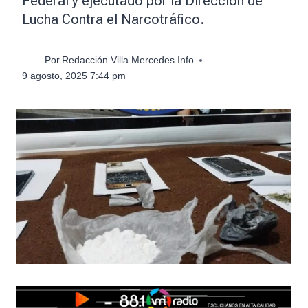
Federal y ejecutado por la Dirección de
Lucha Contra el Narcotráfico.
Por
Redacción Villa Mercedes Info
9 agosto, 2025 7:44 pm