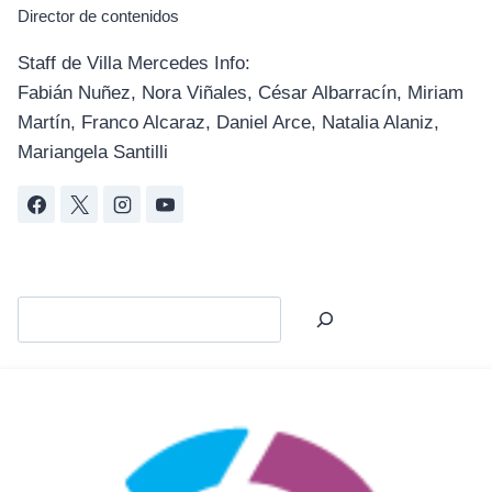
Director de contenidos
Staff de Villa Mercedes Info:
Fabián Nuñez, Nora Viñales, César Albarracín, Miriam
Martín, Franco Alcaraz, Daniel Arce, Natalia Alaniz,
Mariangela Santilli