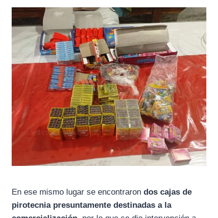
En ese mismo lugar se encontraron
dos cajas de
pirotecnia presuntamente destinadas a la