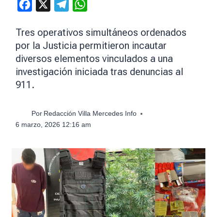
Facebook
X
Telegram
WhatsApp
Tres operativos simultáneos ordenados
por la Justicia permitieron incautar
diversos elementos vinculados a una
investigación iniciada tras denuncias al
911.
Por
Redacción Villa Mercedes Info
6 marzo, 2026 12:16 am