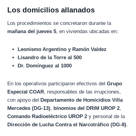
Los domicilios allanados
Los procedimientos se concretaron durante la
mañana del jueves 5
, en viviendas ubicadas en:
Leonismo Argentino y Ramón Valdez
Lisandro de la Torre al 500
Dr. Domínguez al 1000
En los operativos participaron efectivos del
Grupo
Especial COAR
, responsables de las irrupciones,
con apoyo del
Departamento de Homicidios Villa
Mercedes (DG-13)
,
binomios del DRIM UROP 2
,
Comando Radioeléctrico UROP 2
y personal de la
Dirección de Lucha Contra el Narcotráfico (DG-8)
.