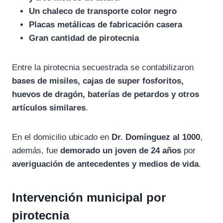
Un chaleco de transporte color negro
Placas metálicas de fabricación casera
Gran cantidad de pirotecnia
Entre la pirotecnia secuestrada se contabilizaron
bases de misiles, cajas de super fosforitos,
huevos de dragón, baterías de petardos y otros
artículos similares
.
En el domicilio ubicado en
Dr. Domínguez al 1000
,
además, fue
demorado un joven de 24 años
por
averiguación de antecedentes y medios de vida
.
Intervención municipal por
pirotecnia