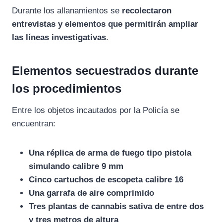
Durante los allanamientos se
recolectaron
entrevistas y elementos que permitirán ampliar
las líneas investigativas
.
Elementos secuestrados durante
los procedimientos
Entre los objetos incautados por la Policía se
encuentran:
Una réplica de arma de fuego tipo pistola
simulando calibre 9 mm
Cinco cartuchos de escopeta calibre 16
Una garrafa de aire comprimido
Tres plantas de cannabis sativa de entre dos
y tres metros de altura