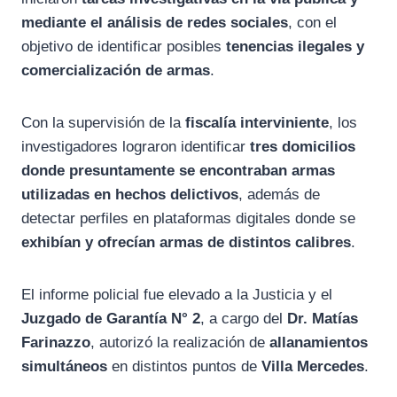
mediante el análisis de redes sociales
, con el
objetivo de identificar posibles
tenencias ilegales y
comercialización de armas
.
Con la supervisión de la
fiscalía interviniente
, los
investigadores lograron identificar
tres domicilios
donde presuntamente se encontraban armas
utilizadas en hechos delictivos
, además de
detectar perfiles en plataformas digitales donde se
exhibían y ofrecían armas de distintos calibres
.
El informe policial fue elevado a la Justicia y el
Juzgado de Garantía N° 2
, a cargo del
Dr. Matías
Farinazzo
, autorizó la realización de
allanamientos
simultáneos
en distintos puntos de
Villa Mercedes
.