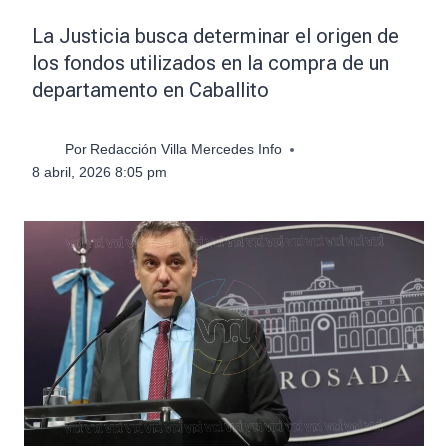
La Justicia busca determinar el origen de
los fondos utilizados en la compra de un
departamento en Caballito
Por
Redacción Villa Mercedes Info
8 abril, 2026 8:05 pm