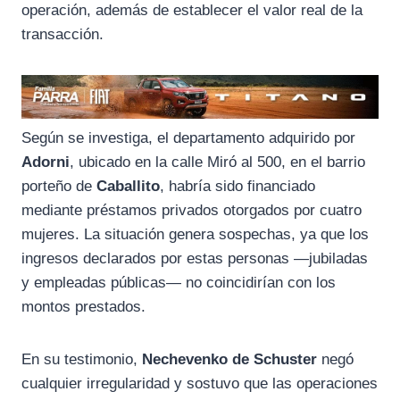
operación, además de establecer el valor real de la
transacción.
Según se investiga, el departamento adquirido por
Adorni
, ubicado en la calle Miró al 500, en el barrio
porteño de
Caballito
, habría sido financiado
mediante préstamos privados otorgados por cuatro
mujeres. La situación genera sospechas, ya que los
ingresos declarados por estas personas —jubiladas
y empleadas públicas— no coincidirían con los
montos prestados.
En su testimonio,
Nechevenko de Schuster
negó
cualquier irregularidad y sostuvo que las operaciones