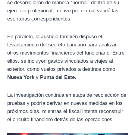
se desarrollaron de manera “normal” dentro de su
ejercicio profesional, motivo por el cual validó las
escrituras correspondientes.
En paralelo, la Justicia también dispuso el
levantamiento del secreto bancario para analizar
otros movimientos financieros del funcionario. Entre
ellos, se incluyen gastos vinculados a viajes al
exterior, como vuelos privados a destinos como
Nueva York
y
Punta del Este
.
La investigación continúa en etapa de recolección de
pruebas y podría derivar en nuevas medidas en los
próximos días, mientras el fiscal intenta reconstruir
el circuito financiero detrás de las operaciones.