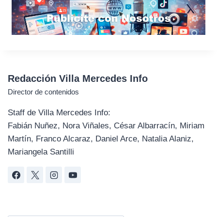
Redacción Villa Mercedes Info
Director de contenidos
Staff de Villa Mercedes Info:
Fabián Nuñez, Nora Viñales, César Albarracín, Miriam
Martín, Franco Alcaraz, Daniel Arce, Natalia Alaniz,
Mariangela Santilli