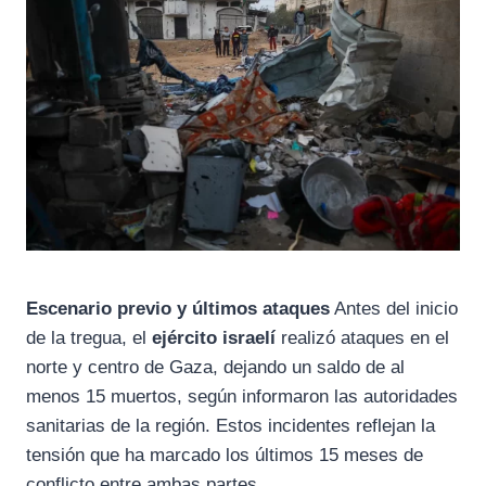
Escenario previo y últimos ataques
Antes del inicio
de la tregua, el
ejército israelí
realizó ataques en el
norte y centro de Gaza, dejando un saldo de al
menos 15 muertos, según informaron las autoridades
sanitarias de la región. Estos incidentes reflejan la
tensión que ha marcado los últimos 15 meses de
conflicto entre ambas partes.