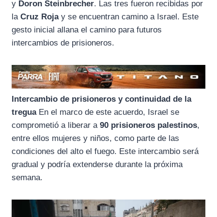
y
Doron Steinbrecher
. Las tres fueron recibidas por
la
Cruz Roja
y se encuentran camino a Israel. Este
gesto inicial allana el camino para futuros
intercambios de prisioneros.
Intercambio de prisioneros y continuidad de la
tregua
En el marco de este acuerdo, Israel se
comprometió a liberar a
90 prisioneros palestinos
,
entre ellos mujeres y niños, como parte de las
condiciones del alto el fuego. Este intercambio será
gradual y podría extenderse durante la próxima
semana.