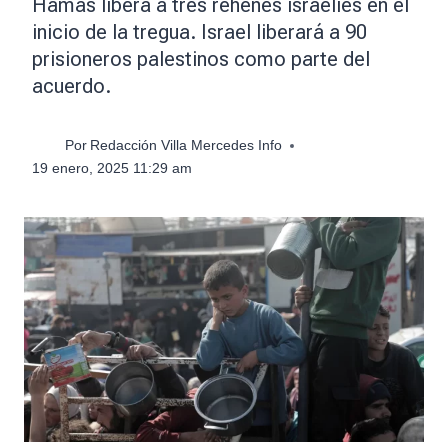
Hamás libera a tres rehenes israelíes en el
inicio de la tregua. Israel liberará a 90
prisioneros palestinos como parte del
acuerdo.
Por
Redacción Villa Mercedes Info
19 enero, 2025 11:29 am