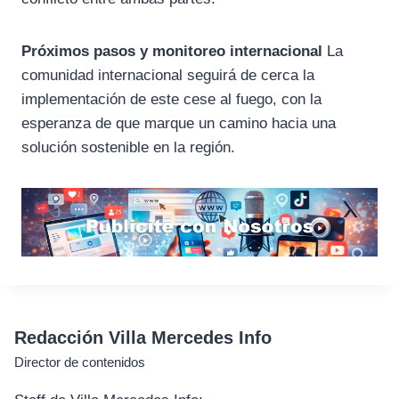
Próximos pasos y monitoreo internacional
La
comunidad internacional seguirá de cerca la
implementación de este cese al fuego, con la
esperanza de que marque un camino hacia una
solución sostenible en la región.
Redacción Villa Mercedes Info
Director de contenidos