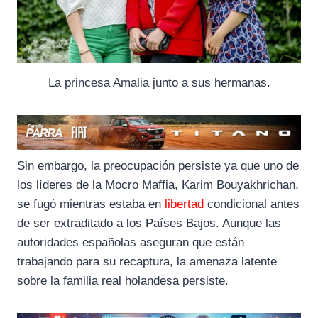
La princesa Amalia junto a sus hermanas.
Sin embargo, la preocupación persiste ya que uno de
los líderes de la Mocro Maffia, Karim Bouyakhrichan,
se fugó mientras estaba en
libertad
condicional antes
de ser extraditado a los Países Bajos. Aunque las
autoridades españolas aseguran que están
trabajando para su recaptura, la amenaza latente
sobre la familia real holandesa persiste.