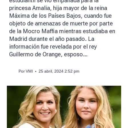
estudiantil se vio empañada para la
princesa Amalia, hija mayor de la reina
Máxima de los Países Bajos, cuando fue
objeto de amenazas de muerte por parte
de la Mocro Maffia mientras estudiaba en
Madrid durante el año pasado. La
información fue revelada por el rey
Guillermo de Orange, esposo…
Por
VMI
25 abril, 2024 2:52 pm