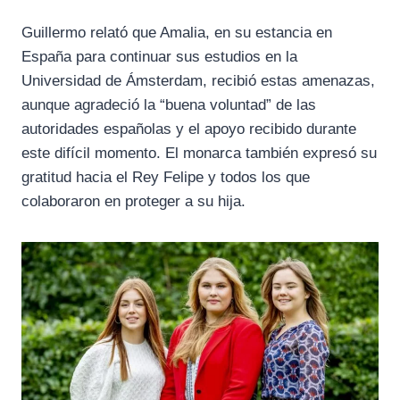
Guillermo relató que Amalia, en su estancia en
España para continuar sus estudios en la
Universidad de Ámsterdam, recibió estas amenazas,
aunque agradeció la “buena voluntad” de las
autoridades españolas y el apoyo recibido durante
este difícil momento. El monarca también expresó su
gratitud hacia el Rey Felipe y todos los que
colaboraron en proteger a su hija.