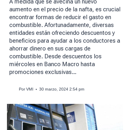
A medida que se avecina un nuevo
aumento en el precio de la nafta, es crucial
encontrar formas de reducir el gasto en
combustible. Afortunadamente, diversas
entidades están ofreciendo descuentos y
beneficios para ayudar a los conductores a
ahorrar dinero en sus cargas de
combustible. Desde descuentos los
miércoles en Banco Macro hasta
promociones exclusivas…
Por
VMI
30 marzo, 2024 2:54 pm