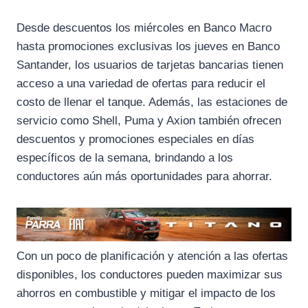
k
m
p
Desde descuentos los miércoles en Banco Macro
hasta promociones exclusivas los jueves en Banco
Santander, los usuarios de tarjetas bancarias tienen
acceso a una variedad de ofertas para reducir el
costo de llenar el tanque. Además, las estaciones de
servicio como Shell, Puma y Axion también ofrecen
descuentos y promociones especiales en días
específicos de la semana, brindando a los
conductores aún más oportunidades para ahorrar.
Con un poco de planificación y atención a las ofertas
disponibles, los conductores pueden maximizar sus
ahorros en combustible y mitigar el impacto de los