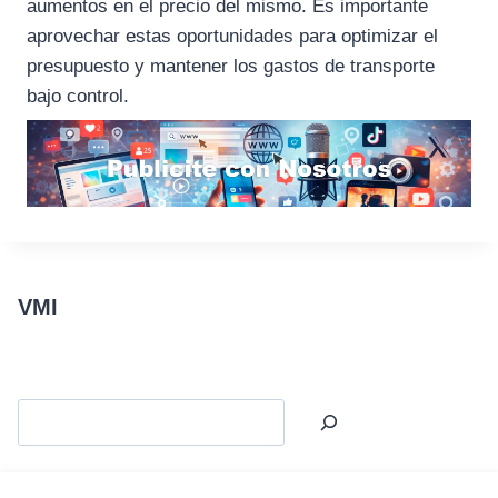
aumentos en el precio del mismo. Es importante
aprovechar estas oportunidades para optimizar el
presupuesto y mantener los gastos de transporte
bajo control.
VMI