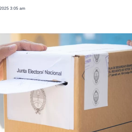
 2025 3:05 am