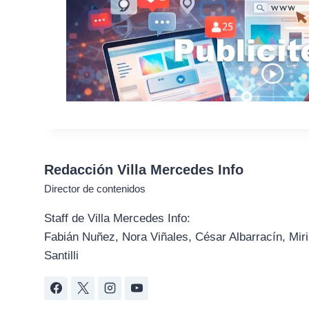
Redacción Villa Mercedes Info
Director de contenidos
Staff de Villa Mercedes Info:
Fabián Nuñez, Nora Viñales, César Albarracín, Miri
Santilli