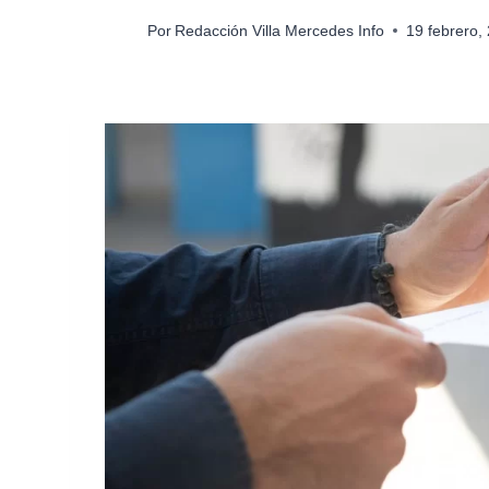
Por
Redacción Villa Mercedes Info
19 febrero,