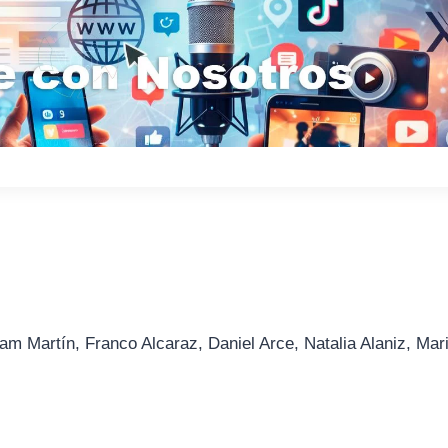
am Martín, Franco Alcaraz, Daniel Arce, Natalia Alaniz, Mar