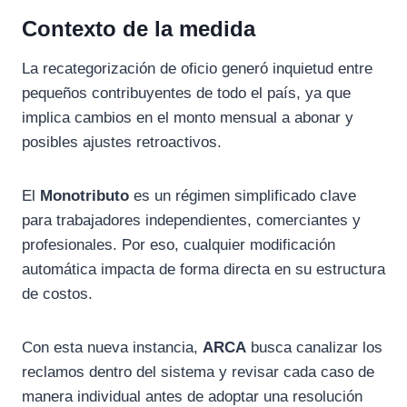
Contexto de la medida
La recategorización de oficio generó inquietud entre
pequeños contribuyentes de todo el país, ya que
implica cambios en el monto mensual a abonar y
posibles ajustes retroactivos.
El
Monotributo
es un régimen simplificado clave
para trabajadores independientes, comerciantes y
profesionales. Por eso, cualquier modificación
automática impacta de forma directa en su estructura
de costos.
Con esta nueva instancia,
ARCA
busca canalizar los
reclamos dentro del sistema y revisar cada caso de
manera individual antes de adoptar una resolución