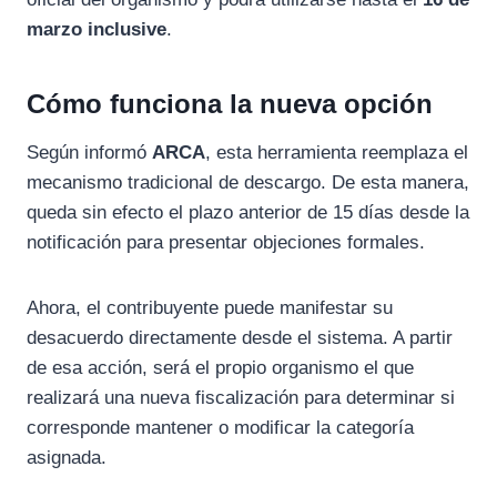
marzo inclusive
.
Cómo funciona la nueva opción
Según informó
ARCA
, esta herramienta reemplaza el
mecanismo tradicional de descargo. De esta manera,
queda sin efecto el plazo anterior de 15 días desde la
notificación para presentar objeciones formales.
Ahora, el contribuyente puede manifestar su
desacuerdo directamente desde el sistema. A partir
de esa acción, será el propio organismo el que
realizará una nueva fiscalización para determinar si
corresponde mantener o modificar la categoría
asignada.