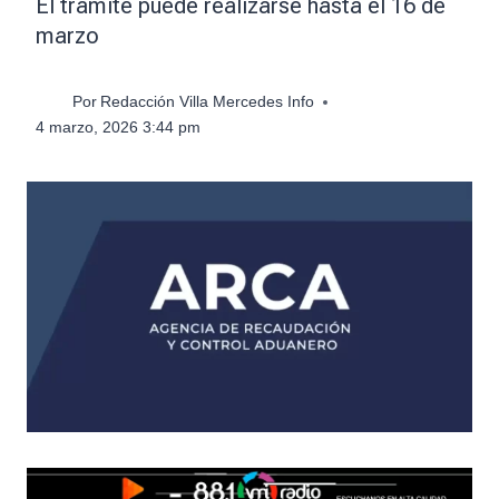
El trámite puede realizarse hasta el 16 de
marzo
Por
Redacción Villa Mercedes Info
4 marzo, 2026 3:44 pm