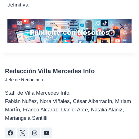
definitiva.
Redacción Villa Mercedes Info
Jefe de Redacción
Staff de Villa Mercedes Info:
Fabián Nuñez, Nora Viñales, César Albarracín, Miriam
Martín, Franco Alcaraz, Daniel Arce, Natalia Alaniz,
Mariangela Santilli