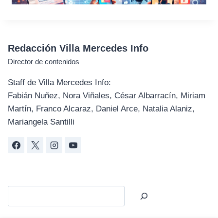
Redacción Villa Mercedes Info
Director de contenidos
Staff de Villa Mercedes Info:
Fabián Nuñez, Nora Viñales, César Albarracín, Miriam
Martín, Franco Alcaraz, Daniel Arce, Natalia Alaniz,
Mariangela Santilli