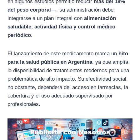
en algunos estudios permitió reducir
más del 18%
del peso corporal
—, su administración debe
integrarse a un plan integral con
alimentación
saludable, actividad física y control médico
periódico
.
El lanzamiento de este medicamento marca un
hito
para la salud pública en Argentina
, ya que amplía
la disponibilidad de tratamientos modernos para una
problemática de alto impacto. Su efectividad social,
no obstante, dependerá del acceso en farmacias, la
cobertura y el uso adecuado supervisado por
profesionales.