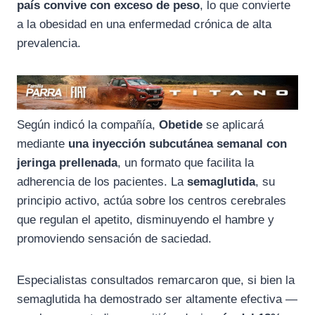
país convive con exceso de peso
, lo que convierte
a la obesidad en una enfermedad crónica de alta
prevalencia.
Según indicó la compañía,
Obetide
se aplicará
mediante
una inyección subcutánea semanal con
jeringa prellenada
, un formato que facilita la
adherencia de los pacientes. La
semaglutida
, su
principio activo, actúa sobre los centros cerebrales
que regulan el apetito, disminuyendo el hambre y
promoviendo sensación de saciedad.
Especialistas consultados remarcaron que, si bien la
semaglutida ha demostrado ser altamente efectiva —