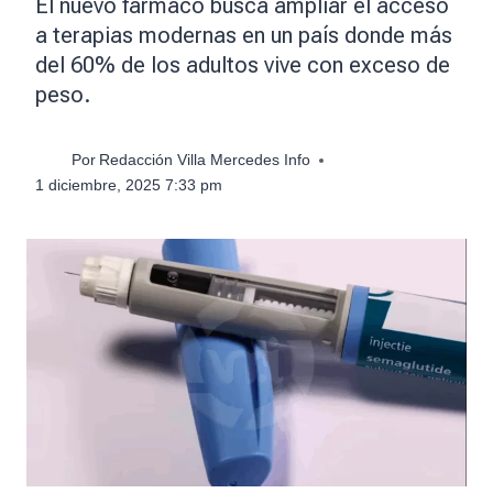
El nuevo fármaco busca ampliar el acceso
a terapias modernas en un país donde más
del 60% de los adultos vive con exceso de
peso.
Por
Redacción Villa Mercedes Info
1 diciembre, 2025 7:33 pm