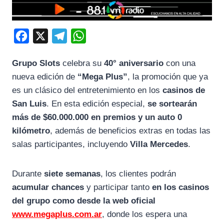
F
X
T
W
a
e
h
Grupo Slots
celebra su
40° aniversario
con una
c
l
a
nueva edición de
“Mega Plus”
, la promoción que ya
e
e
t
es un clásico del entretenimiento en los
casinos de
b
g
s
San Luis
. En esta edición especial,
se sortearán
o
r
A
más de $60.000.000 en premios y un auto 0
o
a
p
kilómetro
, además de beneficios extras en todas las
k
m
p
salas participantes, incluyendo
Villa Mercedes
.
Durante
siete semanas
, los clientes podrán
acumular chances
y participar tanto
en los casinos
del grupo como desde la web oficial
www.megaplus.com.ar
, donde los espera una