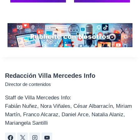
Redacción Villa Mercedes Info
Director de contenidos
Staff de Villa Mercedes Info:
Fabián Nuñez, Nora Viñales, César Albarracín, Miriam
Martín, Franco Alcaraz, Daniel Arce, Natalia Alaniz,
Mariangela Santilli