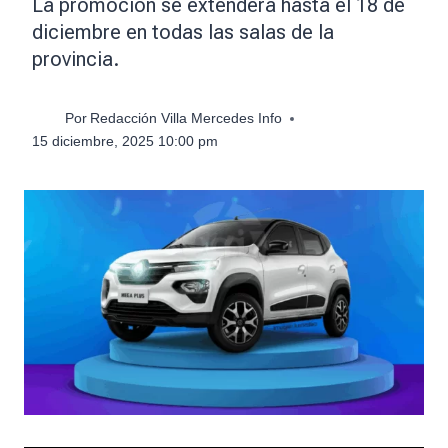
La promoción se extenderá hasta el 18 de
diciembre en todas las salas de la
provincia.
Por
Redacción Villa Mercedes Info
15 diciembre, 2025 10:00 pm