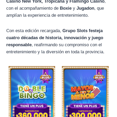
Casino New York, Tropicana y Flamingo Casino
,
con el acompañamiento de
Boxie
y
Jugadon
, que
amplían la experiencia de entretenimiento.
Con esta edición recargada,
Grupo Slots festeja
cuatro décadas de historia, innovación y juego
responsable
, reafirmando su compromiso con el
entretenimiento y la diversión en toda la provincia.