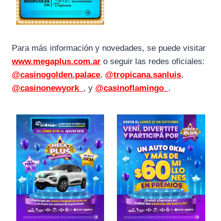
Para más información y novedades, se puede visitar
www.megaplus.com.ar
o seguir las redes oficiales:
@casinogolden.palace
,
@tropicana.sanluis
,
@casinonewyork_
, y
@casinoflamingo_
.