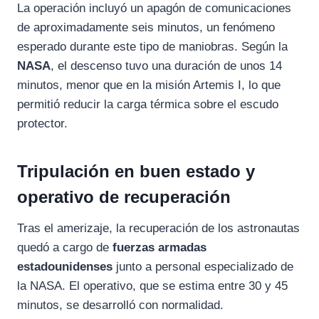
La operación incluyó un apagón de comunicaciones
de aproximadamente seis minutos, un fenómeno
esperado durante este tipo de maniobras. Según la
NASA
, el descenso tuvo una duración de unos 14
minutos, menor que en la misión Artemis I, lo que
permitió reducir la carga térmica sobre el escudo
protector.
Tripulación en buen estado y
operativo de recuperación
Tras el amerizaje, la recuperación de los astronautas
quedó a cargo de
fuerzas armadas
estadounidenses
junto a personal especializado de
la NASA. El operativo, que se estima entre 30 y 45
minutos, se desarrolló con normalidad.