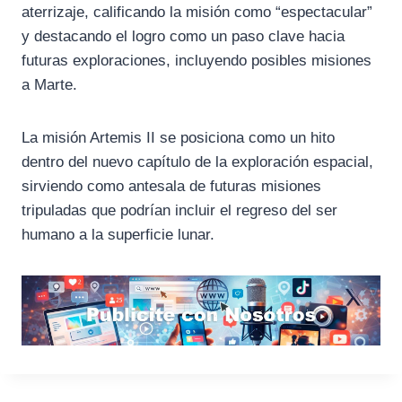
aterrizaje, calificando la misión como “espectacular”
y destacando el logro como un paso clave hacia
futuras exploraciones, incluyendo posibles misiones
a Marte.
La misión Artemis II se posiciona como un hito
dentro del nuevo capítulo de la exploración espacial,
sirviendo como antesala de futuras misiones
tripuladas que podrían incluir el regreso del ser
humano a la superficie lunar.