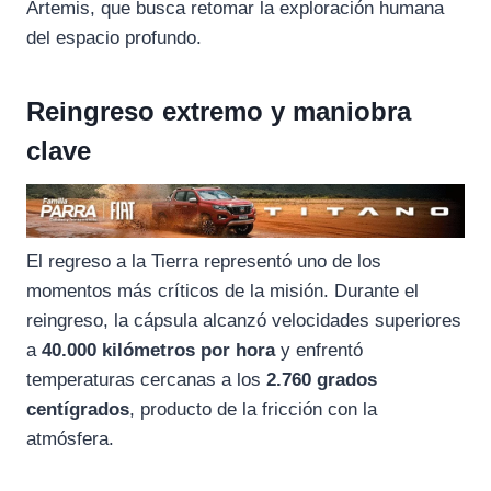
Artemis, que busca retomar la exploración humana
del espacio profundo.
Reingreso extremo y maniobra
clave
El regreso a la Tierra representó uno de los
momentos más críticos de la misión. Durante el
reingreso, la cápsula alcanzó velocidades superiores
a
40.000 kilómetros por hora
y enfrentó
temperaturas cercanas a los
2.760 grados
centígrados
, producto de la fricción con la
atmósfera.