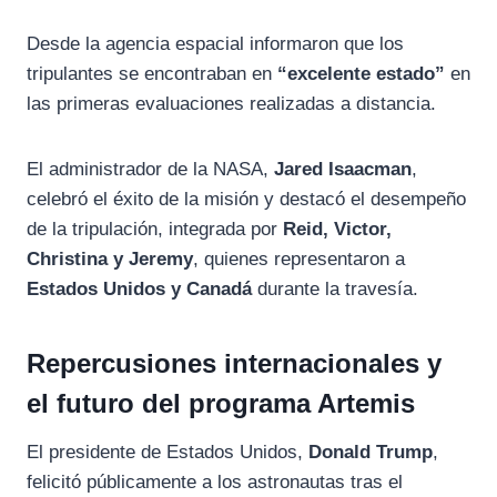
Desde la agencia espacial informaron que los
tripulantes se encontraban en
“excelente estado”
en
las primeras evaluaciones realizadas a distancia.
El administrador de la NASA,
Jared Isaacman
,
celebró el éxito de la misión y destacó el desempeño
de la tripulación, integrada por
Reid, Victor,
Christina y Jeremy
, quienes representaron a
Estados Unidos y Canadá
durante la travesía.
Repercusiones internacionales y
el futuro del programa Artemis
El presidente de Estados Unidos,
Donald Trump
,
felicitó públicamente a los astronautas tras el