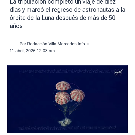
La tripulación completó un viaje de diez
días y marcó el regreso de astronautas a la
órbita de la Luna después de más de 50
años
Por
Redacción Villa Mercedes Info
11 abril, 2026 12:03 am