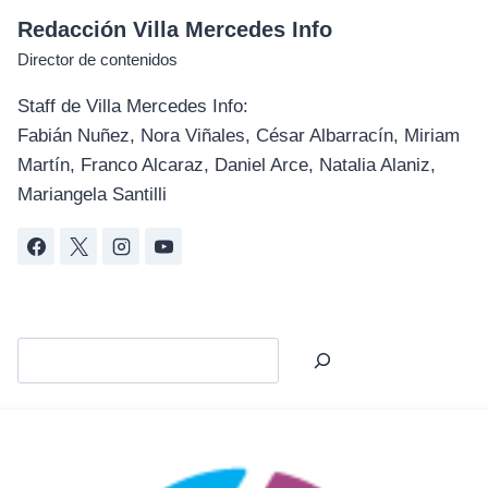
Redacción Villa Mercedes Info
Director de contenidos
Staff de Villa Mercedes Info:
Fabián Nuñez, Nora Viñales, César Albarracín, Miriam
Martín, Franco Alcaraz, Daniel Arce, Natalia Alaniz,
Mariangela Santilli