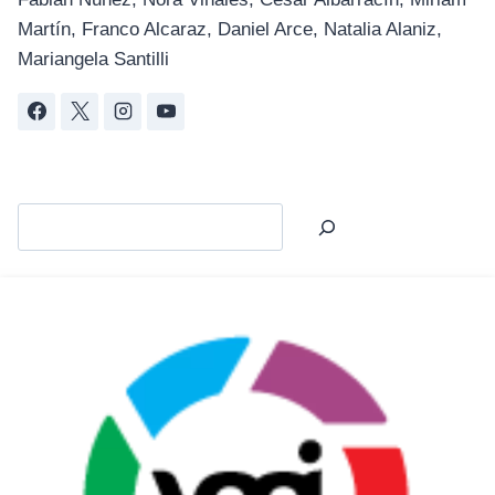
Martín, Franco Alcaraz, Daniel Arce, Natalia Alaniz,
Mariangela Santilli