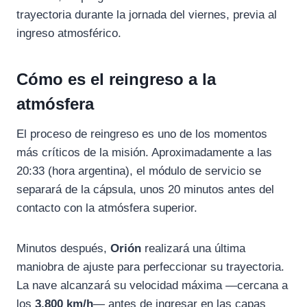
trayectoria durante la jornada del viernes, previa al
ingreso atmosférico.
Cómo es el reingreso a la
atmósfera
El proceso de reingreso es uno de los momentos
más críticos de la misión. Aproximadamente a las
20:33 (hora argentina), el módulo de servicio se
separará de la cápsula, unos 20 minutos antes del
contacto con la atmósfera superior.
Minutos después,
Orión
realizará una última
maniobra de ajuste para perfeccionar su trayectoria.
La nave alcanzará su velocidad máxima —cercana a
los
3.800 km/h
— antes de ingresar en las capas