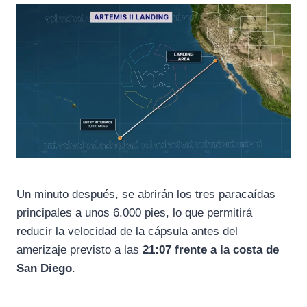
Un minuto después, se abrirán los tres paracaídas
principales a unos 6.000 pies, lo que permitirá
reducir la velocidad de la cápsula antes del
amerizaje previsto a las
21:07 frente a la costa de
San Diego
.