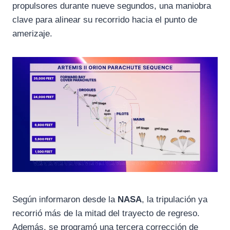
propulsores durante nueve segundos, una maniobra
clave para alinear su recorrido hacia el punto de
amerizaje.
Según informaron desde la
NASA
, la tripulación ya
recorrió más de la mitad del trayecto de regreso.
Además, se programó una tercera corrección de