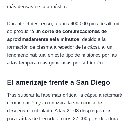
más densas de la atmósfera.
Durante el descenso, a unos 400.000 pies de altitud,
se producirá un
corte de comunicaciones de
aproximadamente seis minutos
, debido a la
formación de plasma alrededor de la cápsula, un
fenómeno habitual en este tipo de misiones por las
altas temperaturas generadas por la fricción.
El amerizaje frente a San Diego
Tras superar la fase más crítica, la cápsula retomará
comunicación y comenzará la secuencia de
descenso controlado. A las 21:03 desplegará los
paracaídas de frenado a unos 22.000 pies de altura.