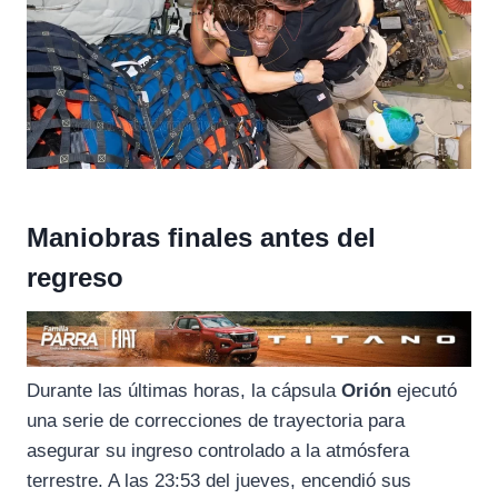
Maniobras finales antes del
regreso
Durante las últimas horas, la cápsula
Orión
ejecutó
una serie de correcciones de trayectoria para
asegurar su ingreso controlado a la atmósfera
terrestre. A las 23:53 del jueves, encendió sus