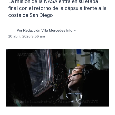
La misión de la NASA entra en su etapa
final con el retorno de la cápsula frente a la
costa de San Diego
Por
Redacción Villa Mercedes Info
10 abril, 2026 9:56 am