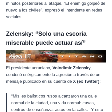
minutos posteriores al ataque. “El enemigo golpeó de
nuevo a los civiles”, expresó el intendente en redes
sociales.
Zelensky: “Solo una escoria
miserable puede actuar así”
El presidente ucraniano,
Volodimir Zelensky
,
condenó enérgicamente la agresión a través de un
mensaje publicado en su cuenta de
X (ex Twitter)
:
“Misiles balísticos rusos alcanzaron una calle
normal de la ciudad, una vida normal: casas,
centros de enseñanza, autos en la calle… Y esto