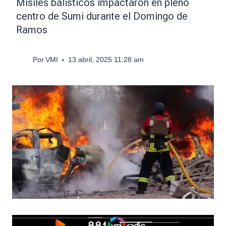
Misiles balísticos impactaron en pleno
centro de Sumi durante el Domingo de
Ramos
Por
VMI
13 abril, 2025 11:28 am