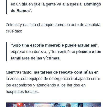
en un día en que la gente va a la iglesia:
Domingo
de Ramos
”.
Zelensky calificó el ataque como un acto de absoluta
crueldad:
“
Solo una escoria miserable puede actuar así
”,
expresó con dureza, y transmitió su
pésame a los
familiares de las víctimas
.
Mientras tanto,
las tareas de rescate continúan
en
la zona, con equipos de emergencia trabajando entre
los escombros y atendiendo a los heridos en
hospitales locales.