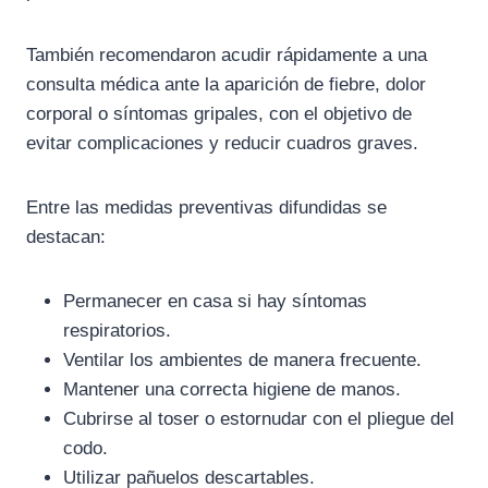
También recomendaron acudir rápidamente a una
consulta médica ante la aparición de fiebre, dolor
corporal o síntomas gripales, con el objetivo de
evitar complicaciones y reducir cuadros graves.
Entre las medidas preventivas difundidas se
destacan:
Permanecer en casa si hay síntomas
respiratorios.
Ventilar los ambientes de manera frecuente.
Mantener una correcta higiene de manos.
Cubrirse al toser o estornudar con el pliegue del
codo.
Utilizar pañuelos descartables.