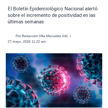
El Boletín Epidemiológico Nacional alertó
sobre el incremento de positividad en las
últimas semanas
Por
Redacción Villa Mercedes Info
27 mayo, 2026 11:22 am