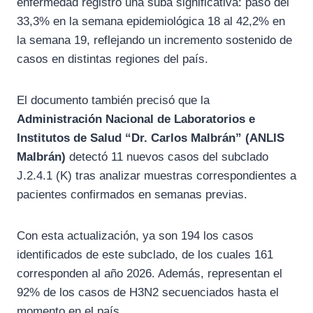
enfermedad registró una suba significativa: pasó del
33,3% en la semana epidemiológica 18 al 42,2% en
la semana 19, reflejando un incremento sostenido de
casos en distintas regiones del país.
El documento también precisó que la
Administración Nacional de Laboratorios e
Institutos de Salud “Dr. Carlos Malbrán” (ANLIS
Malbrán)
detectó 11 nuevos casos del subclado
J.2.4.1 (K) tras analizar muestras correspondientes a
pacientes confirmados en semanas previas.
Con esta actualización, ya son 194 los casos
identificados de este subclado, de los cuales 161
corresponden al año 2026. Además, representan el
92% de los casos de H3N2 secuenciados hasta el
momento en el país.