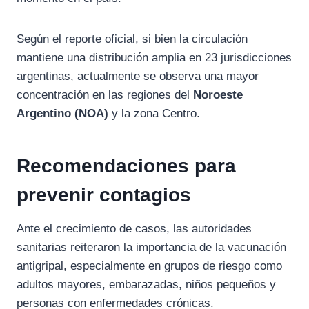
Según el reporte oficial, si bien la circulación
mantiene una distribución amplia en 23 jurisdicciones
argentinas, actualmente se observa una mayor
concentración en las regiones del
Noroeste
Argentino (NOA)
y la zona Centro.
Recomendaciones para
prevenir contagios
Ante el crecimiento de casos, las autoridades
sanitarias reiteraron la importancia de la vacunación
antigripal, especialmente en grupos de riesgo como
adultos mayores, embarazadas, niños pequeños y
personas con enfermedades crónicas.