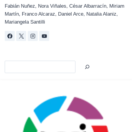
Fabián Nuñez, Nora Viñales, César Albarracín, Miriam
Martín, Franco Alcaraz, Daniel Arce, Natalia Alaniz,
Mariangela Santilli