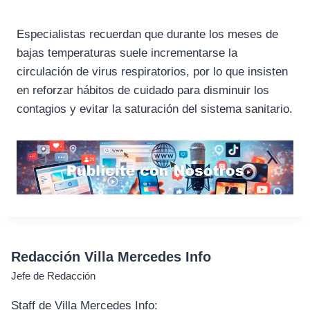
Especialistas recuerdan que durante los meses de
bajas temperaturas suele incrementarse la
circulación de virus respiratorios, por lo que insisten
en reforzar hábitos de cuidado para disminuir los
contagios y evitar la saturación del sistema sanitario.
Redacción Villa Mercedes Info
Jefe de Redacción
Staff de Villa Mercedes Info: