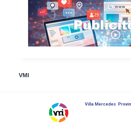
VMI
Villa Mercedes
Provin