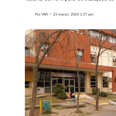
Por
VMI
23 marzo, 2024 1:27 pm