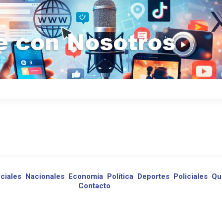
ciales
Nacionales
Economía
Política
Deportes
Policiales
Qu
Contacto