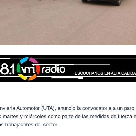
anviaria Automotor (UTA), anunció la convocatoria a un paro 
mo martes y miércoles como parte de las medidas de fuerza 
s trabajadores del sector.