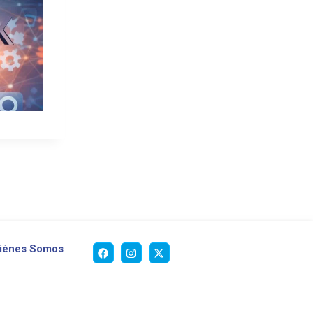
iénes Somos