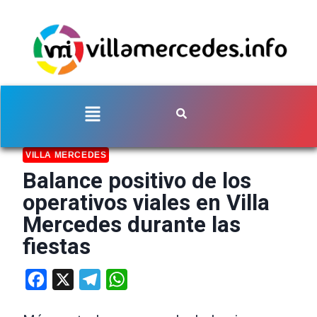
VILLA MERCEDES
Balance positivo de los
operativos viales en Villa
Mercedes durante las
fiestas
Facebook
X
Telegram
WhatsApp