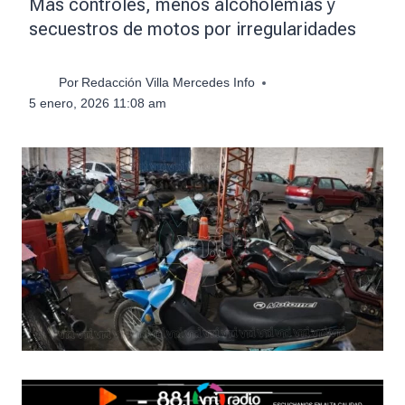
Más controles, menos alcoholemias y
secuestros de motos por irregularidades
Por
Redacción Villa Mercedes Info
5 enero, 2026 11:08 am