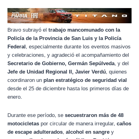
Bravo subrayó el
trabajo mancomunado con la
Policía de la Provincia de San Luis y la Policía
Federal
, especialmente durante los eventos masivos
y celebraciones, y agradeció el acompañamiento del
Secretario de Gobierno, Germán Sepúlveda
, y del
Jefe de Unidad Regional II, Javier Verdú
, quienes
coordinaron un
plan estratégico de seguridad vial
desde el 25 de diciembre hasta los primeros días de
enero.
Durante ese período, se
secuestraron más de 48
motocicletas
por circular de manera irregular,
caños
de escape adulterados
,
alcohol en sangre
y