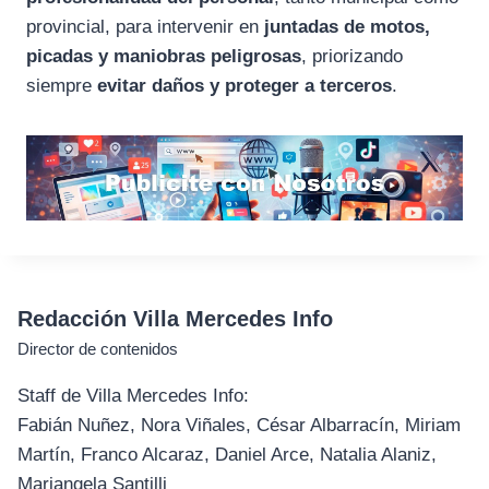
provincial, para intervenir en
juntadas de motos,
picadas y maniobras peligrosas
, priorizando
siempre
evitar daños y proteger a terceros
.
Redacción Villa Mercedes Info
Director de contenidos
Staff de Villa Mercedes Info:
Fabián Nuñez, Nora Viñales, César Albarracín, Miriam
Martín, Franco Alcaraz, Daniel Arce, Natalia Alaniz,
Mariangela Santilli