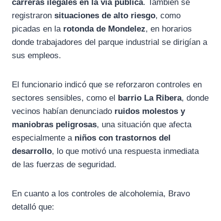
carreras ilegales en la vía pública
. También se
registraron
situaciones de alto riesgo
, como
picadas en la
rotonda de Mondelez
, en horarios
donde trabajadores del parque industrial se dirigían a
sus empleos.
El funcionario indicó que se reforzaron controles en
sectores sensibles, como el
barrio La Ribera
, donde
vecinos habían denunciado
ruidos molestos y
maniobras peligrosas
, una situación que afecta
especialmente a
niños con trastornos del
desarrollo
, lo que motivó una respuesta inmediata
de las fuerzas de seguridad.
En cuanto a los controles de alcoholemia, Bravo
detalló que: