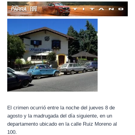
El crimen ocurrió entre la noche del jueves 8 de
agosto y la madrugada del día siguiente, en un
departamento ubicado en la calle Ruiz Moreno al
100.