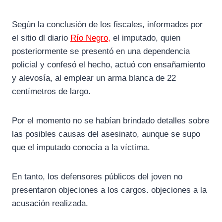
Según la conclusión de los fiscales, informados por
el sitio dl diario
Río Negro,
el imputado, quien
posteriormente se presentó en una dependencia
policial y confesó el hecho, actuó con ensañamiento
y alevosía, al emplear un arma blanca de 22
centímetros de largo.
Por el momento no se habían brindado detalles sobre
las posibles causas del asesinato, aunque se supo
que el imputado conocía a la víctima.
En tanto, los defensores públicos del joven no
presentaron objeciones a los cargos. objeciones a la
acusación realizada.