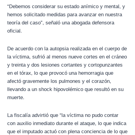
“Debemos considerar su estado anímico y mental, y
hemos solicitado medidas para avanzar en nuestra
teoría del caso”, señaló una abogada defensora
oficial.
De acuerdo con la autopsia realizada en el cuerpo de
la víctima, sufrió al menos nueve cortes en el cráneo
y treinta y dos lesiones cortantes y cortopunzantes
en el tórax, lo que provocó una hemorragia que
afectó gravemente los pulmones y el corazón,
llevando a un shock hipovolémico que resultó en su
muerte.
La fiscalía advirtió que “la víctima no pudo contar
con auxilio inmediato durante el ataque, lo que indica
que el imputado actuó con plena conciencia de lo que