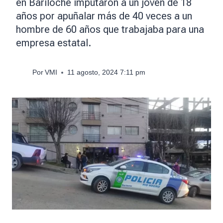
en Bariloche imputaron a un joven de 18
años por apuñalar más de 40 veces a un
hombre de 60 años que trabajaba para una
empresa estatal.
Por
VMI
11 agosto, 2024 7:11 pm