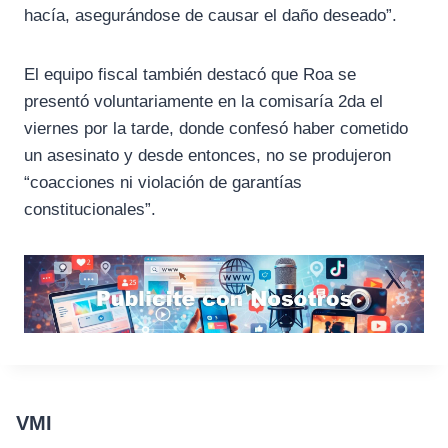
hacía, asegurándose de causar el daño deseado”.
El equipo fiscal también destacó que Roa se
presentó voluntariamente en la comisaría 2da el
viernes por la tarde, donde confesó haber cometido
un asesinato y desde entonces, no se produjeron
“coacciones ni violación de garantías
constitucionales”.
VMI