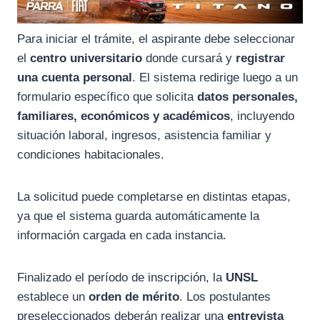
Para iniciar el trámite, el aspirante debe seleccionar
el
centro universitario
donde cursará y
registrar
una cuenta personal
. El sistema redirige luego a un
formulario específico que solicita
datos personales,
familiares, económicos y académicos
, incluyendo
situación laboral, ingresos, asistencia familiar y
condiciones habitacionales.
La solicitud puede completarse en distintas etapas,
ya que el sistema guarda automáticamente la
información cargada en cada instancia.
Finalizado el período de inscripción, la
UNSL
establece un
orden de mérito
. Los postulantes
preseleccionados deberán realizar una
entrevista