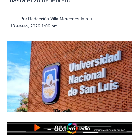
hasta el 20 de febrero
Por
Redacción Villa Mercedes Info
13 enero, 2026 1:06 pm