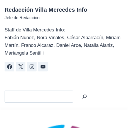
Redacción Villa Mercedes Info
Jefe de Redacción
Staff de Villa Mercedes Info:
Fabián Nuñez, Nora Viñales, César Albarracín, Miriam
Martín, Franco Alcaraz, Daniel Arce, Natalia Alaniz,
Mariangela Santilli