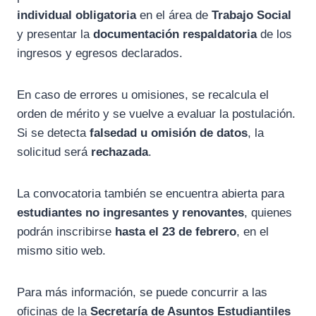
individual obligatoria
en el área de
Trabajo Social
y presentar la
documentación respaldatoria
de los
ingresos y egresos declarados.
En caso de errores u omisiones, se recalcula el
orden de mérito y se vuelve a evaluar la postulación.
Si se detecta
falsedad u omisión de datos
, la
solicitud será
rechazada
.
La convocatoria también se encuentra abierta para
estudiantes no ingresantes y renovantes
, quienes
podrán inscribirse
hasta el 23 de febrero
, en el
mismo sitio web.
Para más información, se puede concurrir a las
oficinas de la
Secretaría de Asuntos Estudiantiles