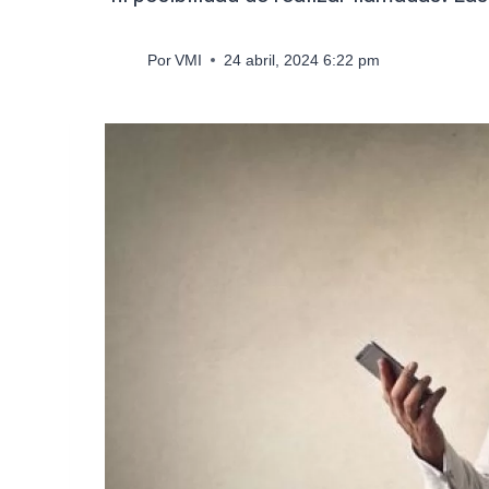
Por
VMI
24 abril, 2024 6:22 pm