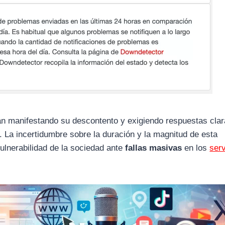
úan manifestando su descontento y exigiendo respuestas clar
 La incertidumbre sobre la duración y la magnitud de esta
vulnerabilidad de la sociedad ante
fallas masivas
en los
serv