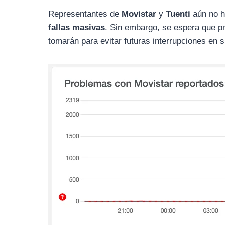
Representantes de
Movistar
y
Tuenti
aún no h
fallas masivas
. Sin embargo, se espera que pr
tomarán para evitar futuras interrupciones en s