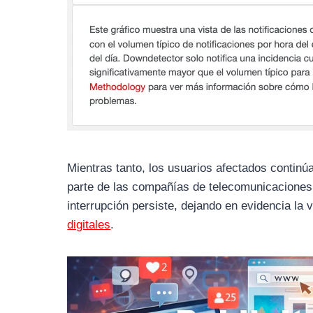
Mientras tanto, los usuarios afectados contin
parte de las compañías de telecomunicaciones.
interrupción persiste, dejando en evidencia la 
digitales
.