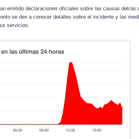
an emitido declaraciones oficiales sobre las causas detrás 
onto se den a conocer detalles sobre el incidente y las med
us servicios.