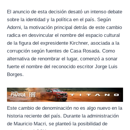
El anuncio de esta decisión desató un intenso debate
sobre la identidad y la política en el país. Según
Adorni, la motivación principal detrás de este cambio
radica en desvincular el nombre del espacio cultural
de la figura del expresidente Kirchner, asociada a la
corrupción según fuentes de Casa Rosada. Como
alternativa de renombrar el lugar, comenzó a sonar
fuerte el nombre del reconocido escritor Jorge Luis
Borges.
Este cambio de denominación no es algo nuevo en la
historia reciente del país. Durante la administración
de Mauricio Macri, se planteó la posibilidad de