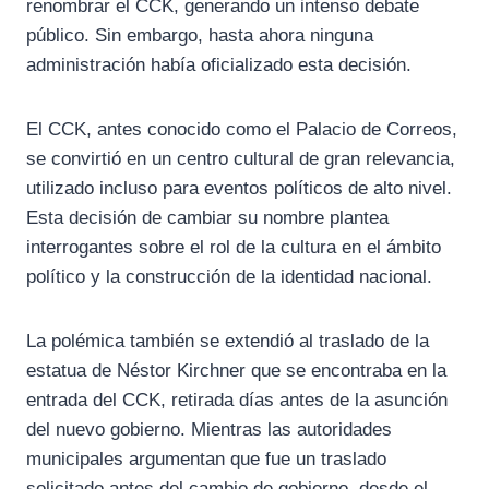
renombrar el CCK, generando un intenso debate
público. Sin embargo, hasta ahora ninguna
administración había oficializado esta decisión.
El CCK, antes conocido como el Palacio de Correos,
se convirtió en un centro cultural de gran relevancia,
utilizado incluso para eventos políticos de alto nivel.
Esta decisión de cambiar su nombre plantea
interrogantes sobre el rol de la cultura en el ámbito
político y la construcción de la identidad nacional.
La polémica también se extendió al traslado de la
estatua de Néstor Kirchner que se encontraba en la
entrada del CCK, retirada días antes de la asunción
del nuevo gobierno. Mientras las autoridades
municipales argumentan que fue un traslado
solicitado antes del cambio de gobierno, desde el