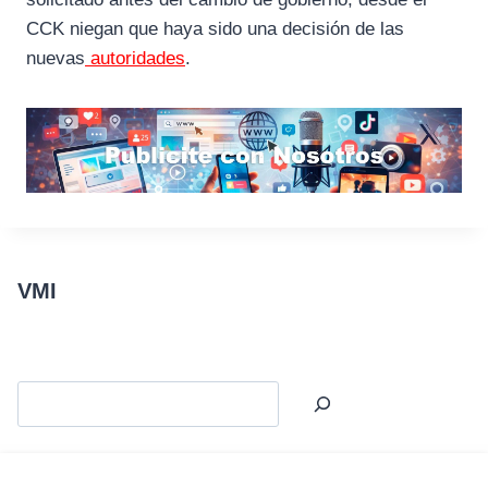
CCK niegan que haya sido una decisión de las
nuevas
autoridades
.
VMI