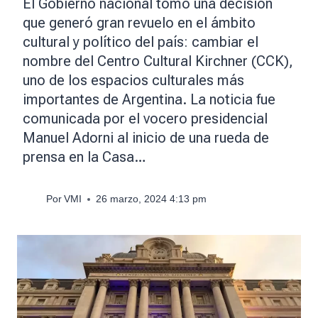
El Gobierno nacional tomó una decisión
que generó gran revuelo en el ámbito
cultural y político del país: cambiar el
nombre del Centro Cultural Kirchner (CCK),
uno de los espacios culturales más
importantes de Argentina. La noticia fue
comunicada por el vocero presidencial
Manuel Adorni al inicio de una rueda de
prensa en la Casa…
Por
VMI
26 marzo, 2024 4:13 pm