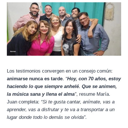
Los testimonios convergen en un consejo común:
animarse nunca es tarde
.
“
Hoy, con 70 años, estoy
haciendo lo que siempre anhelé. Que se animen,
la música sana y llena el alma
”
, resume María.
Juan completa:
“Si te gusta cantar, anímate, vas a
aprender, vas a disfrutar y te va a transportar a un
lugar donde todo lo demás se olvida”.