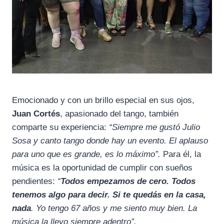
Emocionado y con un brillo especial en sus ojos,
Juan Cortés
, apasionado del tango, también
comparte su experiencia:
“Siempre me gustó Julio
Sosa y canto tango donde hay un evento. El aplauso
para uno que es grande, es lo máximo”.
Para él, la
música es la oportunidad de cumplir con sueños
pendientes:
“
Todos empezamos de cero. Todos
tenemos algo para decir. Si te quedás en la casa,
nada
. Yo tengo 67 años y me siento muy bien. La
música la llevo siempre adentro”.