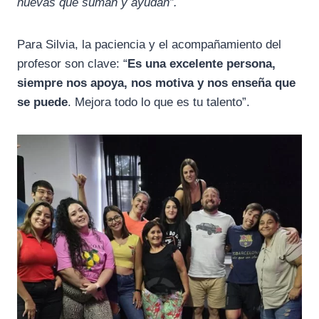
nuevas que suman y ayudan”.
Para Silvia, la paciencia y el acompañamiento del
profesor son clave: “
Es una excelente persona,
siempre nos apoya, nos motiva y nos enseña que
se puede
. Mejora todo lo que es tu talento”.