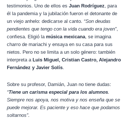
testimonios. Uno de ellos es
Juan Rodríguez
, para
él la pandemia y la jubilación fueron el detonante de
un viejo anhelo: dedicarse al canto.
“Son deudas
pendientes que tengo con la vida cuando era joven”
,
confiesa. Eligió la
música mexicana
, se imagina
charro de mariachi y ensaya en su casa para sus
nietos. Pero no se limita a un solo género: también
interpreta a
Luis Miguel, Cristian Castro, Alejandro
Fernández y Javier Solís
.
Sobre su profesor, Damián, Juan no tiene dudas:
“
Tiene un carisma especial para los alumnos
.
Siempre nos apoya, nos motiva y nos enseña que se
puede mejorar. Es paciente y eso hace que podamos
soltarnos”.