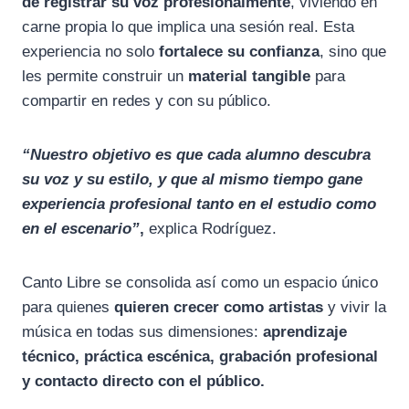
de registrar su voz profesionalmente
, viviendo en
carne propia lo que implica una sesión real. Esta
experiencia no solo
fortalece su confianza
, sino que
les permite construir un
material tangible
para
compartir en redes y con su público.
“Nuestro objetivo es que cada alumno descubra
su voz y su estilo, y que al mismo tiempo gane
experiencia profesional tanto en el estudio como
en el escenario”
,
explica Rodríguez.
Canto Libre se consolida así como un espacio único
para quienes
quieren crecer como artistas
y vivir la
música en todas sus dimensiones:
aprendizaje
técnico, práctica escénica, grabación profesional
y contacto directo con el público.