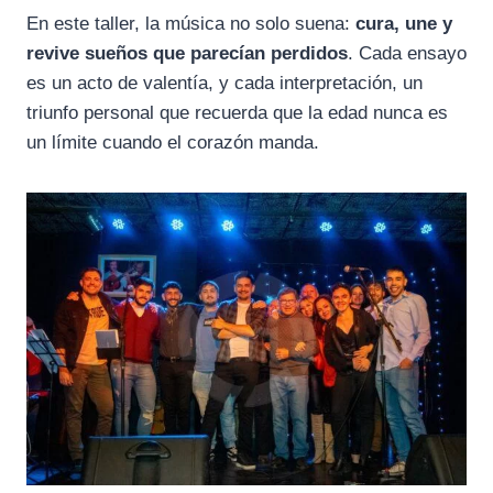
En este taller, la música no solo suena:
cura, une y
revive sueños que parecían perdidos
. Cada ensayo
es un acto de valentía, y cada interpretación, un
triunfo personal que recuerda que la edad nunca es
un límite cuando el corazón manda.