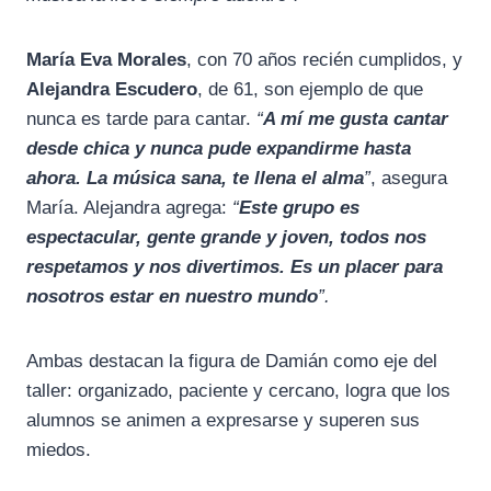
María Eva Morales
, con 70 años recién cumplidos, y
Alejandra Escudero
, de 61, son ejemplo de que
nunca es tarde para cantar.
“
A mí me gusta cantar
desde chica y nunca pude expandirme hasta
ahora. La música sana, te llena el alma
”
, asegura
María. Alejandra agrega:
“
Este grupo es
espectacular, gente grande y joven, todos nos
respetamos y nos divertimos. Es un placer para
nosotros estar en nuestro mundo
”.
Ambas destacan la figura de Damián como eje del
taller: organizado, paciente y cercano, logra que los
alumnos se animen a expresarse y superen sus
miedos.