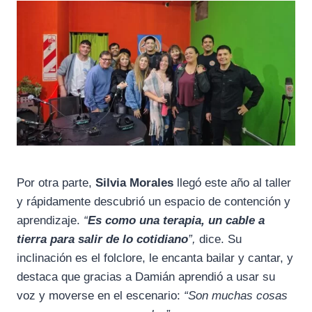
Por otra parte,
Silvia Morales
llegó este año al taller
y rápidamente descubrió un espacio de contención y
aprendizaje.
“
Es como una terapia, un cable a
tierra para salir de lo cotidiano
”,
dice. Su
inclinación es el folclore, le encanta bailar y cantar, y
destaca que gracias a Damián aprendió a usar su
voz y moverse en el escenario:
“Son muchas cosas