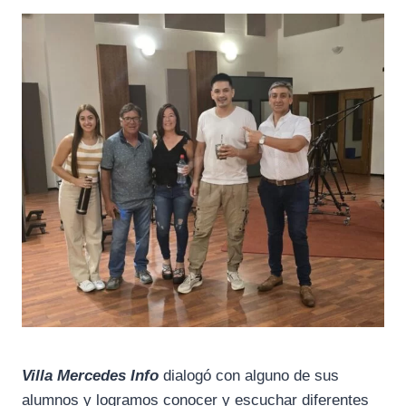
Villa Mercedes Info
dialogó con alguno de sus
alumnos y logramos conocer y escuchar diferentes