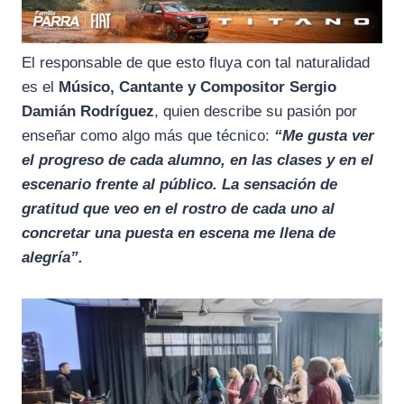
El responsable de que esto fluya con tal naturalidad
es el
Músico, Cantante y Compositor Sergio
Damián Rodríguez
, quien describe su pasión por
enseñar como algo más que técnico:
“Me gusta ver
el progreso de cada alumno, en las clases y en el
escenario frente al público. La sensación de
gratitud que veo en el rostro de cada uno al
concretar una puesta en escena me llena de
alegría”.