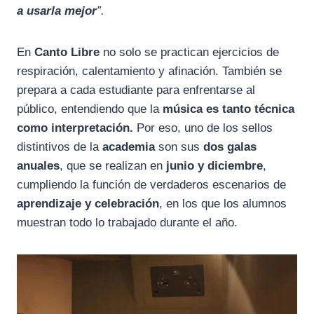
a usarla mejor
”.
En
Canto Libre
no solo se practican ejercicios de
respiración, calentamiento y afinación. También se
prepara a cada estudiante para enfrentarse al
público, entendiendo que la
música es tanto técnica
como interpretación.
Por eso, uno de los sellos
distintivos de la
academia
son sus
dos galas
anuales
, que se realizan en
junio y diciembre
,
cumpliendo la función de verdaderos escenarios de
aprendizaje y celebración
, en los que los alumnos
muestran todo lo trabajado durante el año.