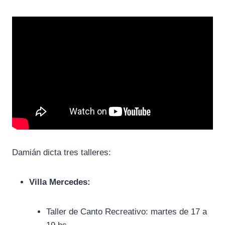
Damián dicta tres talleres:
Villa Mercedes:
Taller de Canto Recreativo: martes de 17 a