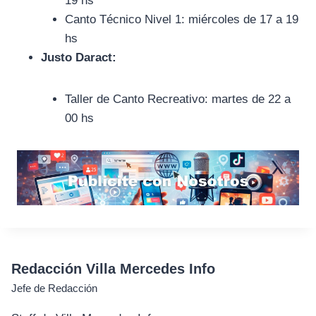
19 hs
Canto Técnico Nivel 1: miércoles de 17 a 19
hs
Justo Daract:
Taller de Canto Recreativo: martes de 22 a
00 hs
Redacción Villa Mercedes Info
Jefe de Redacción