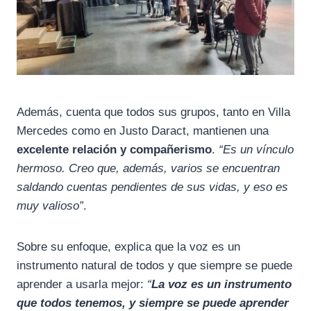
Además, cuenta que todos sus grupos, tanto en Villa
Mercedes como en Justo Daract, mantienen una
excelente relación y compañerismo
.
“Es un vínculo
hermoso. Creo que, además, varios se encuentran
saldando cuentas pendientes de sus vidas, y eso es
muy valioso”
.
Sobre su enfoque, explica que la voz es un
instrumento natural de todos y que siempre se puede
aprender a usarla mejor:
“
La voz es un instrumento
que todos tenemos, y siempre se puede aprender