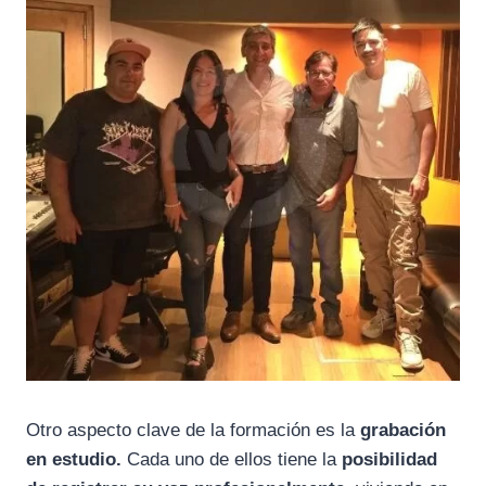
Otro aspecto clave de la formación es la
grabación
en estudio.
Cada uno de ellos tiene la
posibilidad