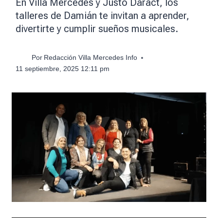
En Villa Mercedes y Justo Daract, los
talleres de Damián te invitan a aprender,
divertirte y cumplir sueños musicales.
Por
Redacción Villa Mercedes Info
11 septiembre, 2025 12:11 pm