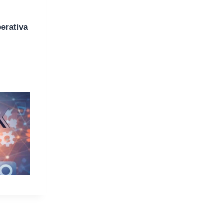
erativa