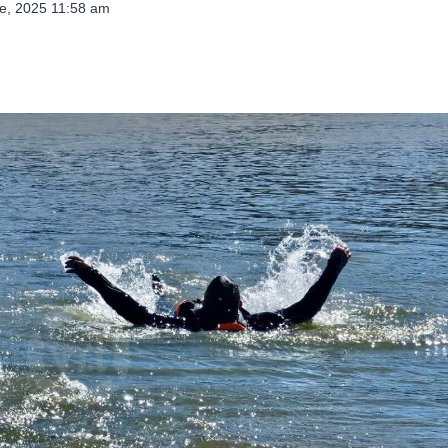
e, 2025 11:58 am