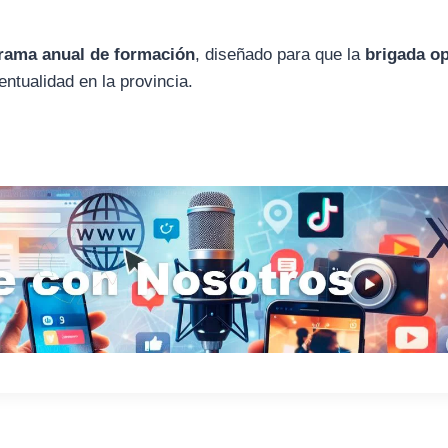
rama anual de formación
, diseñado para que la
brigada op
ntualidad en la provincia.