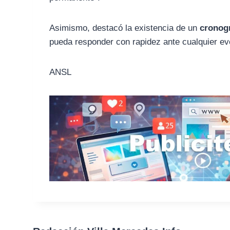
Asimismo, destacó la existencia de un
cronog
pueda responder con rapidez ante cualquier eve
ANSL