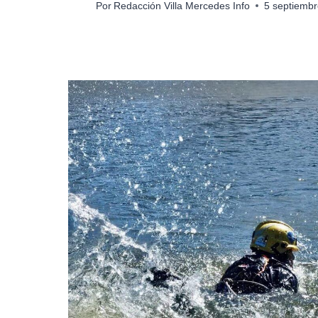
Por
Redacción Villa Mercedes Info
5 septiembr