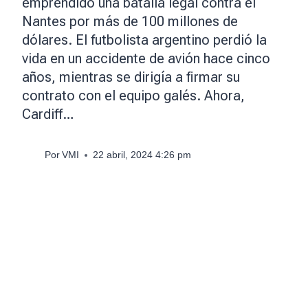
emprendido una batalla legal contra el
Nantes por más de 100 millones de
dólares. El futbolista argentino perdió la
vida en un accidente de avión hace cinco
años, mientras se dirigía a firmar su
contrato con el equipo galés. Ahora,
Cardiff…
Por
VMI
22 abril, 2024 4:26 pm