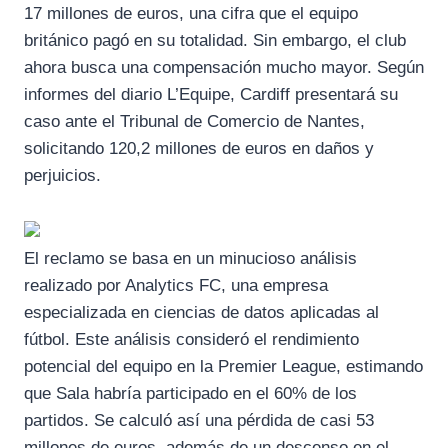
17 millones de euros, una cifra que el equipo
británico pagó en su totalidad. Sin embargo, el club
ahora busca una compensación mucho mayor. Según
informes del diario L’Equipe, Cardiff presentará su
caso ante el Tribunal de Comercio de Nantes,
solicitando 120,2 millones de euros en daños y
perjuicios.
El reclamo se basa en un minucioso análisis
realizado por Analytics FC, una empresa
especializada en ciencias de datos aplicadas al
fútbol. Este análisis consideró el rendimiento
potencial del equipo en la Premier League, estimando
que Sala habría participado en el 60% de los
partidos. Se calculó así una pérdida de casi 53
millones de euros, además de un descenso en el