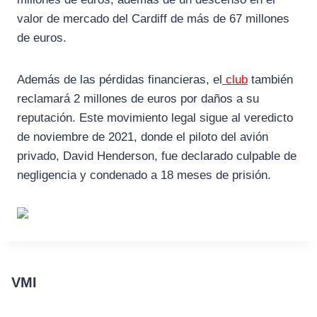
valor de mercado del Cardiff de más de 67 millones
de euros.
Además de las pérdidas financieras, el
club
también
reclamará 2 millones de euros por daños a su
reputación. Este movimiento legal sigue al veredicto
de noviembre de 2021, donde el piloto del avión
privado, David Henderson, fue declarado culpable de
negligencia y condenado a 18 meses de prisión.
VMI