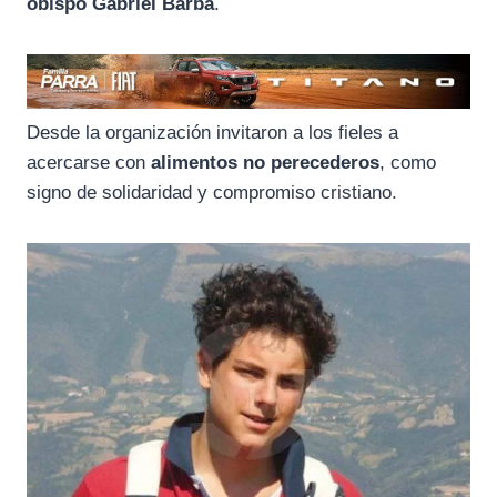
obispo Gabriel Barba
.
Desde la organización invitaron a los fieles a
acercarse con
alimentos no perecederos
, como
signo de solidaridad y compromiso cristiano.