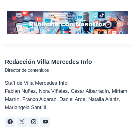
Redacción Villa Mercedes Info
Director de contenidos
Staff de Villa Mercedes Info:
Fabián Nuñez, Nora Viñales, César Albarracín, Miriam
Martín, Franco Alcaraz, Daniel Arce, Natalia Alaniz,
Mariangela Santilli