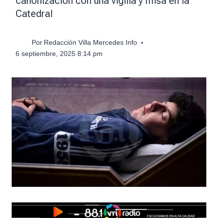
canonización con una vigilia y misa en la
Catedral
Por
Redacción Villa Mercedes Info
6 septiembre, 2025 8:14 pm