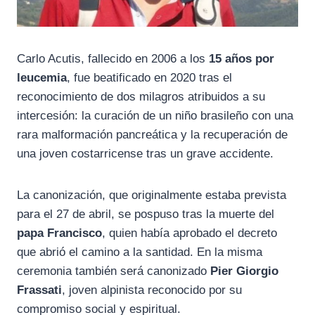
Carlo Acutis, fallecido en 2006 a los
15 años por
leucemia
, fue beatificado en 2020 tras el
reconocimiento de dos milagros atribuidos a su
intercesión: la curación de un niño brasileño con una
rara malformación pancreática y la recuperación de
una joven costarricense tras un grave accidente.
La canonización, que originalmente estaba prevista
para el 27 de abril, se pospuso tras la muerte del
papa Francisco
, quien había aprobado el decreto
que abrió el camino a la santidad. En la misma
ceremonia también será canonizado
Pier Giorgio
Frassati
, joven alpinista reconocido por su
compromiso social y espiritual.