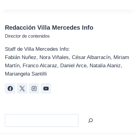
Redacción Villa Mercedes Info
Director de contenidos
Staff de Villa Mercedes Info:
Fabián Nuñez, Nora Viñales, César Albarracín, Miriam
Martín, Franco Alcaraz, Daniel Arce, Natalia Alaniz,
Mariangela Santilli