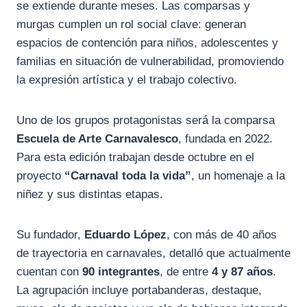
se extiende durante meses. Las comparsas y
murgas cumplen un rol social clave: generan
espacios de contención para niños, adolescentes y
familias en situación de vulnerabilidad, promoviendo
la expresión artística y el trabajo colectivo.
Uno de los grupos protagonistas será la comparsa
Escuela de Arte Carnavalesco
, fundada en 2022.
Para esta edición trabajan desde octubre en el
proyecto
“Carnaval toda la vida”
, un homenaje a la
niñez y sus distintas etapas.
Su fundador,
Eduardo López
, con más de 40 años
de trayectoria en carnavales, detalló que actualmente
cuentan con
90 integrantes
, de entre
4 y 87 años
.
La agrupación incluye portabanderas, destaque,