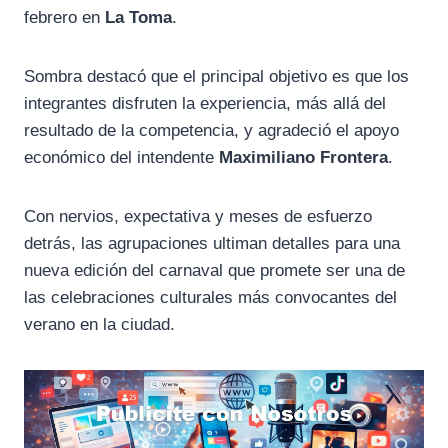
febrero en
La Toma
.
Sombra destacó que el principal objetivo es que los
integrantes disfruten la experiencia, más allá del
resultado de la competencia, y agradeció el apoyo
económico del intendente
Maximiliano Frontera
.
Con nervios, expectativa y meses de esfuerzo
detrás, las agrupaciones ultiman detalles para una
nueva edición del carnaval que promete ser una de
las celebraciones culturales más convocantes del
verano en la ciudad.