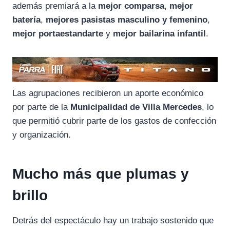
además premiará a la
mejor comparsa
,
mejor
batería
,
mejores pasistas masculino y femenino
,
mejor portaestandarte
y
mejor bailarina infantil
.
Las agrupaciones recibieron un aporte económico
por parte de la
Municipalidad de Villa Mercedes
, lo
que permitió cubrir parte de los gastos de confección
y organización.
Mucho más que plumas y
brillo
Detrás del espectáculo hay un trabajo sostenido que