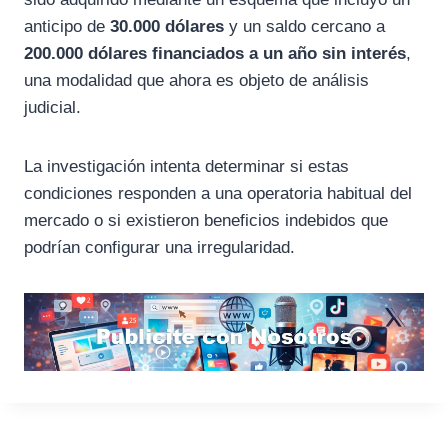
anticipo de
30.000 dólares
y un saldo cercano a
200.000 dólares financiados a un año sin interés
,
una modalidad que ahora es objeto de análisis
judicial.
La investigación intenta determinar si estas
condiciones responden a una operatoria habitual del
mercado o si existieron beneficios indebidos que
podrían configurar una irregularidad.