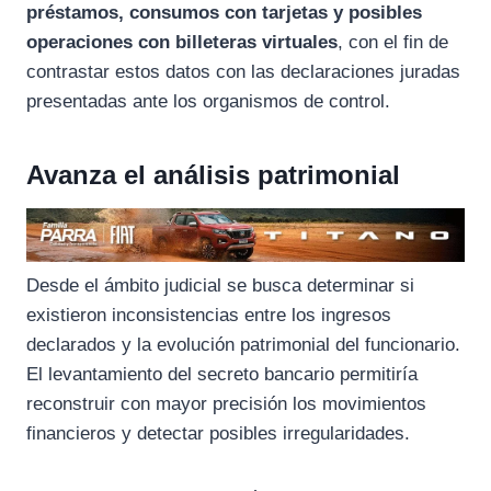
préstamos, consumos con tarjetas y posibles
operaciones con billeteras virtuales
, con el fin de
contrastar estos datos con las declaraciones juradas
presentadas ante los organismos de control.
Avanza el análisis patrimonial
Desde el ámbito judicial se busca determinar si
existieron inconsistencias entre los ingresos
declarados y la evolución patrimonial del funcionario.
El levantamiento del secreto bancario permitiría
reconstruir con mayor precisión los movimientos
financieros y detectar posibles irregularidades.