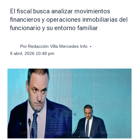
El fiscal busca analizar movimientos
financieros y operaciones inmobiliarias del
funcionario y su entorno familiar
Por
Redacción Villa Mercedes Info
9 abril, 2026 10:48 pm