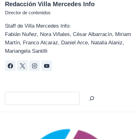
Redacción Villa Mercedes Info
Director de contenidos
Staff de Villa Mercedes Info:
Fabián Nuñez, Nora Viñales, César Albarracín, Miriam
Martín, Franco Alcaraz, Daniel Arce, Natalia Alaniz,
Mariangela Santilli