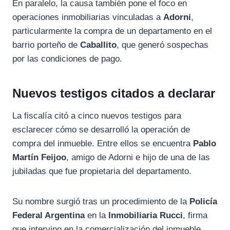
En paralelo, la causa también pone el foco en
operaciones inmobiliarias vinculadas a
Adorni
,
particularmente la compra de un departamento en el
barrio porteño de
Caballito
, que generó sospechas
por las condiciones de pago.
Nuevos testigos citados a declarar
La fiscalía citó a cinco nuevos testigos para
esclarecer cómo se desarrolló la operación de
compra del inmueble. Entre ellos se encuentra
Pablo
Martín Feijoo
, amigo de Adorni e hijo de una de las
jubiladas que fue propietaria del departamento.
Su nombre surgió tras un procedimiento de la
Policía
Federal Argentina
en la
Inmobiliaria Rucci
, firma
que intervino en la comercialización del inmueble.