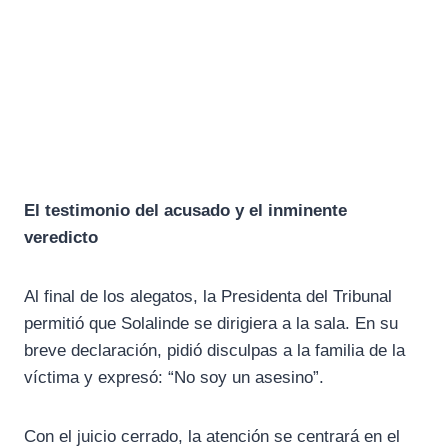
El testimonio del acusado y el inminente
veredicto
Al final de los alegatos, la Presidenta del Tribunal
permitió que Solalinde se dirigiera a la sala. En su
breve declaración, pidió disculpas a la familia de la
víctima y expresó: “No soy un asesino”.
Con el juicio cerrado, la atención se centrará en el