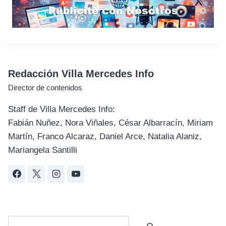
Redacción Villa Mercedes Info
Director de contenidos
Staff de Villa Mercedes Info:
Fabián Nuñez, Nora Viñales, César Albarracín, Miriam
Martín, Franco Alcaraz, Daniel Arce, Natalia Alaniz,
Mariangela Santilli