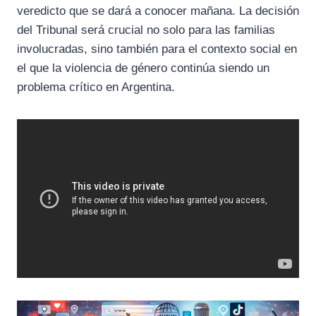
veredicto que se dará a conocer mañana. La decisión
del Tribunal será crucial no solo para las familias
involucradas, sino también para el contexto social en
el que la violencia de género continúa siendo un
problema crítico en Argentina.