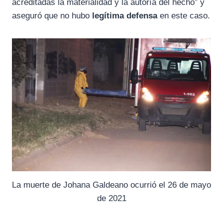
acreditadas la materialidad y la autoría del hecho” y
aseguró que no hubo
legítima defensa
en este caso.
La muerte de Johana Galdeano ocurrió el 26 de mayo
de 2021