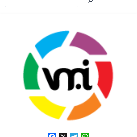
Facebook
X
Telegram
WhatsApp