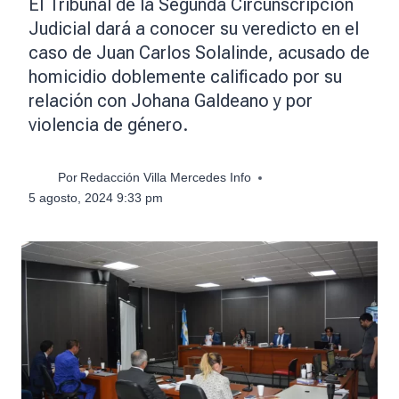
El Tribunal de la Segunda Circunscripción
Judicial dará a conocer su veredicto en el
caso de Juan Carlos Solalinde, acusado de
homicidio doblemente calificado por su
relación con Johana Galdeano y por
violencia de género.
Por
Redacción Villa Mercedes Info
5 agosto, 2024 9:33 pm