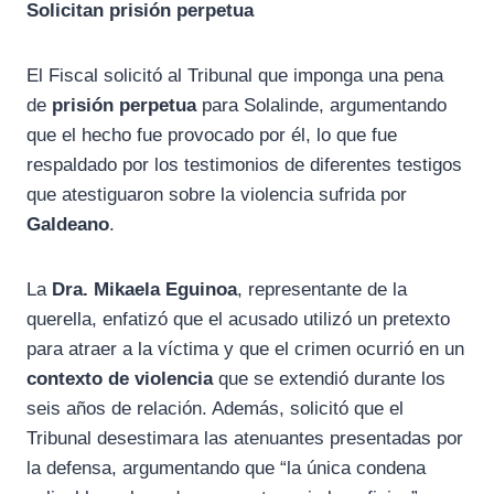
Solicitan prisión perpetua
El Fiscal solicitó al Tribunal que imponga una pena
de
prisión perpetua
para Solalinde, argumentando
que el hecho fue provocado por él, lo que fue
respaldado por los testimonios de diferentes testigos
que atestiguaron sobre la violencia sufrida por
Galdeano
.
La
Dra. Mikaela Eguinoa
, representante de la
querella, enfatizó que el acusado utilizó un pretexto
para atraer a la víctima y que el crimen ocurrió en un
contexto de violencia
que se extendió durante los
seis años de relación. Además, solicitó que el
Tribunal desestimara las atenuantes presentadas por
la defensa, argumentando que “la única condena