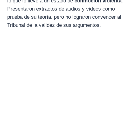
lo que lo llevó a un estado de
conmoción violenta
.
Presentaron extractos de audios y videos como
prueba de su teoría, pero no lograron convencer al
Tribunal de la validez de sus argumentos.