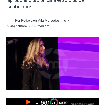
aprobó la citación para el 23 o 30 de
septiembre.
Por
Redacción Villa Mercedes Info
9 septiembre, 2025 7:38 pm