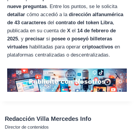
nueve preguntas
. Entre los puntos, se le solicita
detallar
cómo accedió a la
dirección alfanumérica
de 43 caracteres
del
contrato del token Libra
,
publicada en su cuenta de
X
el
14 de febrero de
2025
, y
precisar
si
posee o poseyó billeteras
virtuales
habilitadas para operar
criptoactivos
en
plataformas centralizadas o descentralizadas.
Redacción Villa Mercedes Info
Director de contenidos