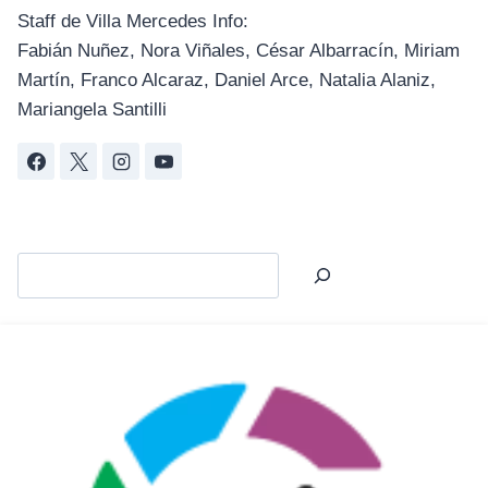
Staff de Villa Mercedes Info:
Fabián Nuñez, Nora Viñales, César Albarracín, Miriam
Martín, Franco Alcaraz, Daniel Arce, Natalia Alaniz,
Mariangela Santilli