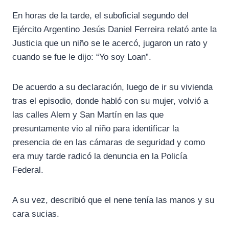
En horas de la tarde, el suboficial segundo del
Ejército Argentino Jesús Daniel Ferreira relató ante la
Justicia que un niño se le acercó, jugaron un rato y
cuando se fue le dijo: “Yo soy Loan”.
De acuerdo a su declaración, luego de ir su vivienda
tras el episodio, donde habló con su mujer, volvió a
las calles Alem y San Martín en las que
presuntamente vio al niño para identificar la
presencia de en las cámaras de seguridad y como
era muy tarde radicó la denuncia en la Policía
Federal.
A su vez, describió que el nene tenía las manos y su
cara sucias.