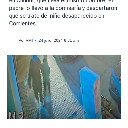
en Chubut, que lleva el mismo nombre, el
padre lo llevó a la comisaría y descartaron
que se trate del niño desaparecido en
Corrientes.
Por
VMI
24 julio, 2024 8:31 am