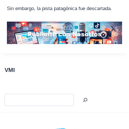
Sin embargo, la pista patagónica fue descartada.
VMI