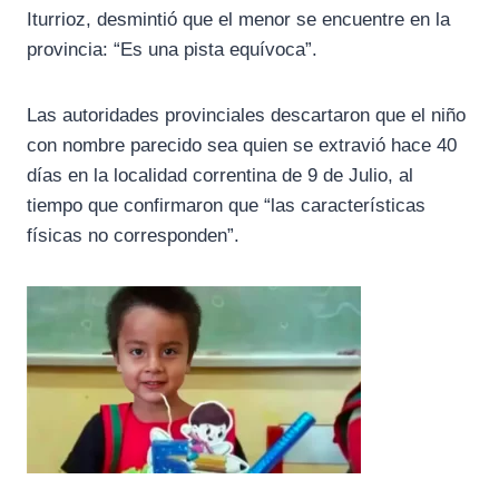
Iturrioz, desmintió que el menor se encuentre en la
provincia: “Es una pista equívoca”.
Las autoridades provinciales descartaron que el niño
con nombre parecido sea quien se extravió hace 40
días en la localidad correntina de 9 de Julio, al
tiempo que confirmaron que “las características
físicas no corresponden”.