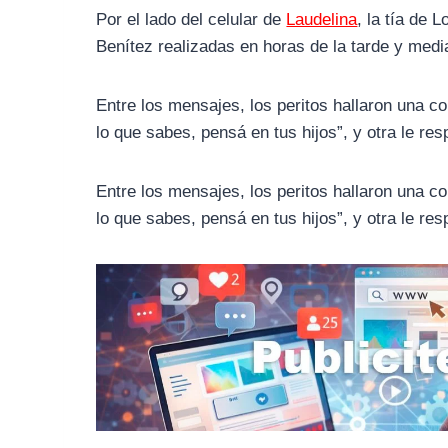
Por el lado del celular de
Laudelina
, la tía de 
Benítez realizadas en horas de la tarde y medi
Entre los mensajes, los peritos hallaron una c
lo que sabes, pensá en tus hijos”, y otra le re
Entre los mensajes, los peritos hallaron una c
lo que sabes, pensá en tus hijos”, y otra le re