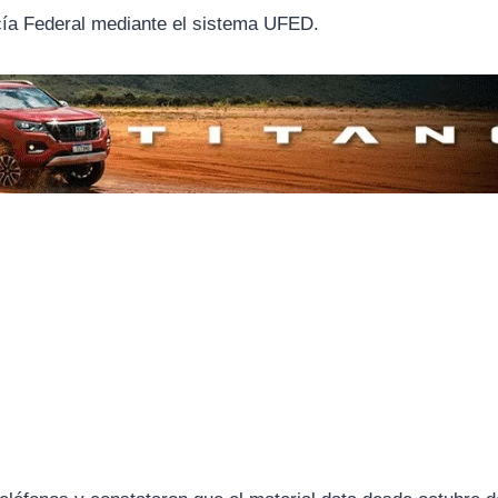
icía Federal mediante el sistema UFED.