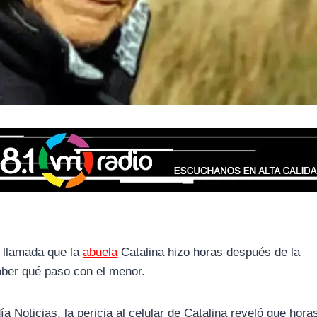
 llamada que la
abuela
Catalina hizo horas después de la
aber qué paso con el menor.
 Noticias, la pericia al celular de Catalina reveló que hora