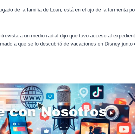
ado de la familia de Loan, está en el ojo de la tormenta po
trevista a un medio radial dijo que tuvo acceso al expedien
umado a que se lo descubrió de vacaciones en Disney junto