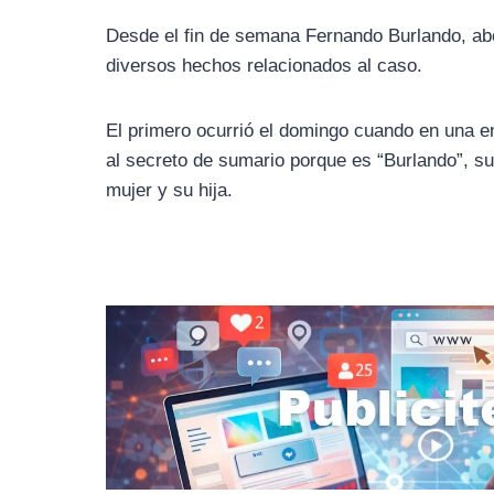
Desde el fin de semana Fernando Burlando, abog
diversos hechos relacionados al caso.
El primero ocurrió el domingo cuando en una en
al secreto de sumario porque es “Burlando”, s
mujer y su hija.